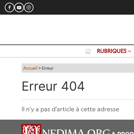
RUBRIQUES
Accueil
>
Erreur
Erreur 404
Il n’y a pas d’article à cette adresse