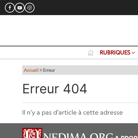
RUBRIQUES
Accueil
>
Erreur
Erreur 404
Il n’y a pas d’article à cette adresse