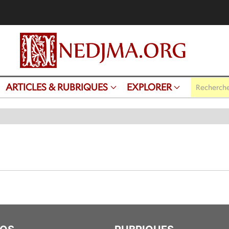
ARTICLES & RUBRIQUES
EXPLORER