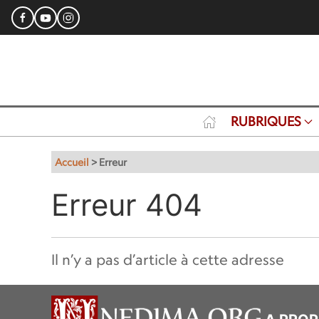
RUBRIQUES
Accueil
>
Erreur
Erreur 404
Il n’y a pas d’article à cette adresse