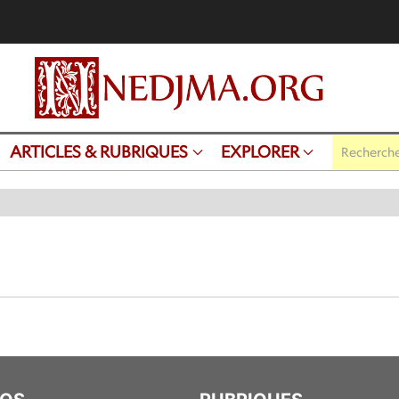
ARTICLES & RUBRIQUES
EXPLORER