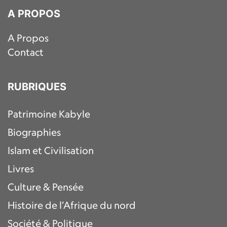
A PROPOS
A Propos
Contact
RUBRIQUES
Patrimoine Kabyle
Biographies
Islam et Civilisation
Livres
Culture & Pensée
Histoire de l’Afrique du nord
Société & Politique