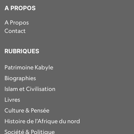
A PROPOS
A Propos
Contact
RUBRIQUES
Patrimoine Kabyle
Biographies
Islam et Civilisation
Livres
Culture & Pensée
Histoire de l’Afrique du nord
Société & Politique