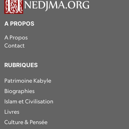
A PROPOS
A Propos
Contact
RUBRIQUES
Patrimoine Kabyle
Biographies
Islam et Civilisation
Livres
Culture & Pensée