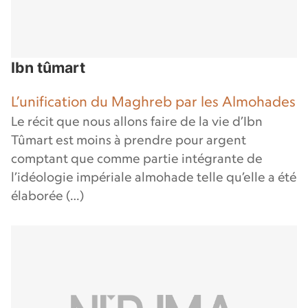
Ibn tûmart
L’unification du Maghreb par les Almohades
Le récit que nous allons faire de la vie d’Ibn
Tûmart est moins à prendre pour argent
comptant que comme partie intégrante de
l’idéologie impériale almohade telle qu’elle a été
élaborée (…)