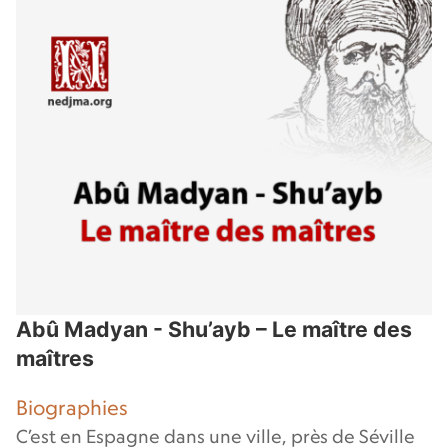
Abû Madyan - Shu’ayb – Le maître des
maîtres
Biographies
C’est en Espagne dans une ville, près de Séville