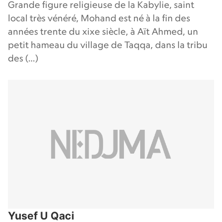
Grande figure religieuse de la Kabylie, saint
local très vénéré, Mohand est né à la fin des
années trente du xixe siècle, à Aït Ahmed, un
petit hameau du village de Taqqa, dans la tribu
des (…)
Yusef U Qaci