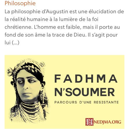
Philosophie
La philosophie d’Augustin est une élucidation de
la réalité humaine à la lumière de la foi
chrétienne. L’homme est faible, mais il porte au
fond de son âme la trace de Dieu. Il s’agit pour
lui (…)