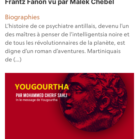
Frantz Fanon vu par Malek Chebel
Biographies
L’histoire de ce psychiatre antillais, devenu l’un
des maîtres à penser de l’intelligentsia noire et
de tous les révolutionnaires de la planète, est
digne d’un roman d’aventures. Martiniquais
de (…)