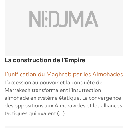
La construction de l’Empire
L’unification du Maghreb par les Almohades
L’accession au pouvoir et la conquête de
Marrakech transformaient l’insurrection
almohade en système étatique. La convergence
des oppositions aux Almoravides et les alliances
tactiques qui avaient (…)