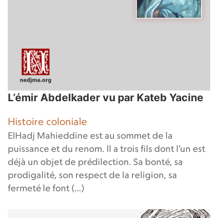
L’émir Abdelkader vu par Kateb Yacine
Histoire coloniale
EIHadj Mahieddine est au sommet de la
puissance et du renom. Il a trois fils dont l’un est
déjà un objet de prédilection. Sa bonté, sa
prodigalité, son respect de la religion, sa
fermeté le font (…)