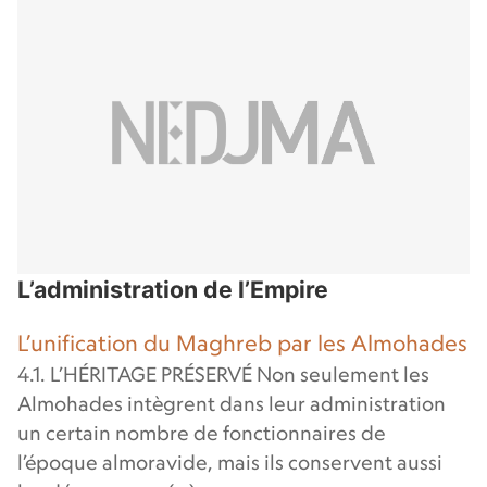
L’administration de l’Empire
L’unification du Maghreb par les Almohades
4.1. L’HÉRITAGE PRÉSERVÉ Non seulement les
Almohades intègrent dans leur administration
un certain nombre de fonctionnaires de
l’époque almoravide, mais ils conservent aussi