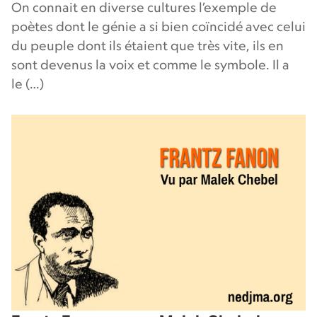
On connait en diverse cultures l’exemple de
poètes dont le génie a si bien coïncidé avec celui
du peuple dont ils étaient que très vite, ils en
sont devenus la voix et comme le symbole. Il a
le (…)