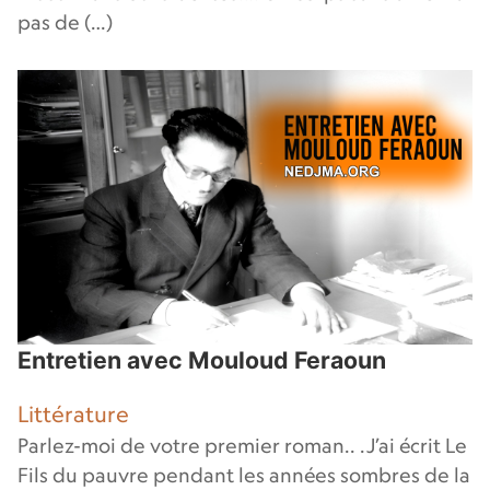
pas de (…)
Entretien avec Mouloud Feraoun
Littérature
Parlez-moi de votre premier roman.. .J’ai écrit Le
Fils du pauvre pendant les années sombres de la