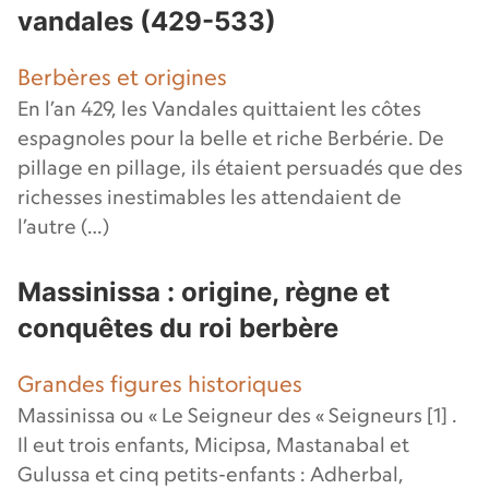
vandales (429-533)
Berbères et origines
En l’an 429, les Vandales quittaient les côtes
espagnoles pour la belle et riche Berbérie. De
pillage en pillage, ils étaient persuadés que des
richesses inestimables les attendaient de
l’autre (…)
Massinissa : origine, règne et
conquêtes du roi berbère
Grandes figures historiques
Massinissa ou « Le Seigneur des « Seigneurs [1] .
Il eut trois enfants, Micipsa, Mastanabal et
Gulussa et cinq petits-enfants : Adherbal,