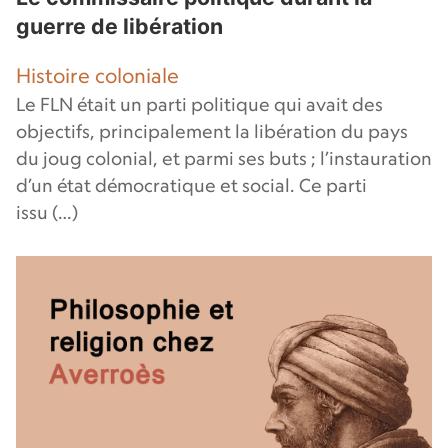
guerre de libération
Histoire coloniale
Le FLN était un parti politique qui avait des
objectifs, principalement la libération du pays
du joug colonial, et parmi ses buts ; l’instauration
d’un état démocratique et social. Ce parti
issu (…)