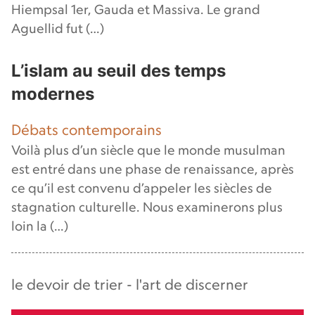
Hiempsal 1er, Gauda et Massiva. Le grand
Aguellid fut (…)
L’islam au seuil des temps
modernes
Débats contemporains
Voilà plus d’un siècle que le monde musulman
est entré dans une phase de renaissance, après
ce qu’il est convenu d’appeler les siècles de
stagnation culturelle. Nous examinerons plus
loin la (…)
le devoir de trier - l'art de discerner