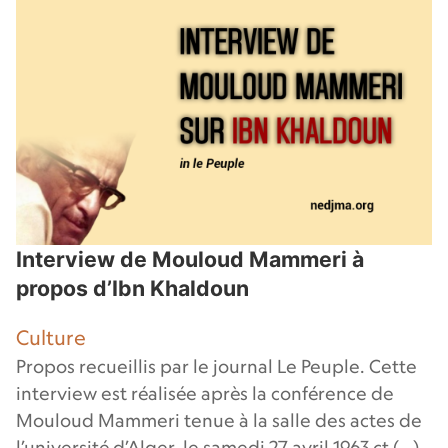
Interview de Mouloud Mammeri à
propos d’Ibn Khaldoun
Culture
Propos recueillis par le journal Le Peuple. Cette
interview est réalisée après la conférence de
Mouloud Mammeri tenue à la salle des actes de
l’université d’Alger, le samedi 27 avril 1963 ct (…)