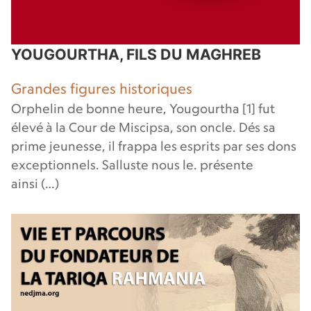
YOUGOURTHA, FILS DU MAGHREB
Grandes figures historiques
Orphelin de bonne heure, Yougourtha [1] fut
élevé à la Cour de Miscipsa, son oncle. Dés sa
prime jeunesse, il frappa les esprits par ses dons
exceptionnels. Salluste nous le. présente
ainsi (…)