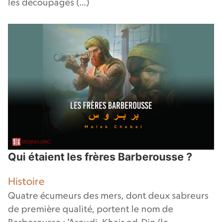
les découpages (…)
Qui étaient les frères Barberousse ?
Histoire
Quatre écumeurs des mers, dont deux sabreurs
de première qualité, portent le nom de