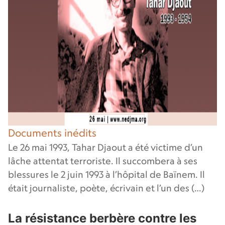
Documents inédits
Le 26 mai 1993, Tahar Djaout a été victime d’un
lâche attentat terroriste. Il succombera à ses
blessures le 2 juin 1993 à l’hôpital de Baïnem. Il
était journaliste, poète, écrivain et l’un des (…)
La résistance berbère contre les