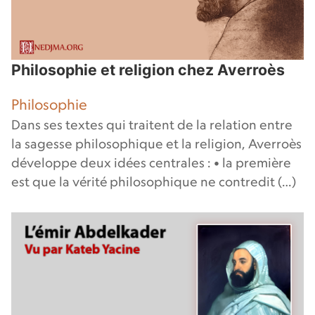
Philosophie et religion chez Averroès
Philosophie
Dans ses textes qui traitent de la relation entre
la sagesse philosophique et la religion, Averroès
développe deux idées centrales : • la première
est que la vérité philosophique ne contredit (…)