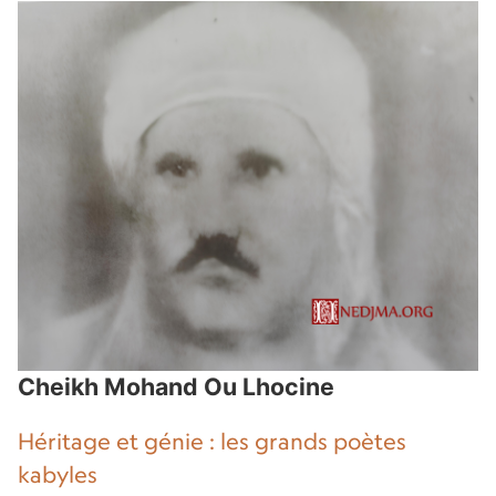
Cheikh Mohand Ou Lhocine
Héritage et génie : les grands poètes
kabyles