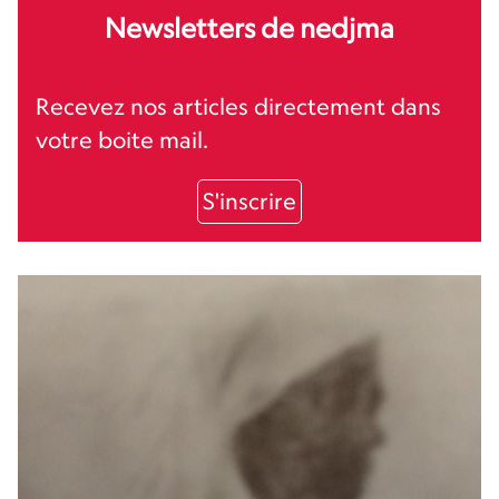
Newsletters de nedjma
Recevez nos articles directement dans
votre boite mail.
S'inscrire