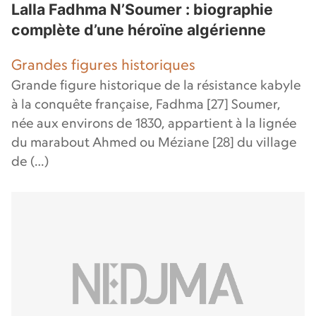
Lalla Fadhma N’Soumer : biographie
complète d’une héroïne algérienne
Grandes figures historiques
Grande figure historique de la résistance kabyle
à la conquête française, Fadhma [27] Soumer,
née aux environs de 1830, appartient à la lignée
du marabout Ahmed ou Méziane [28] du village
de (…)