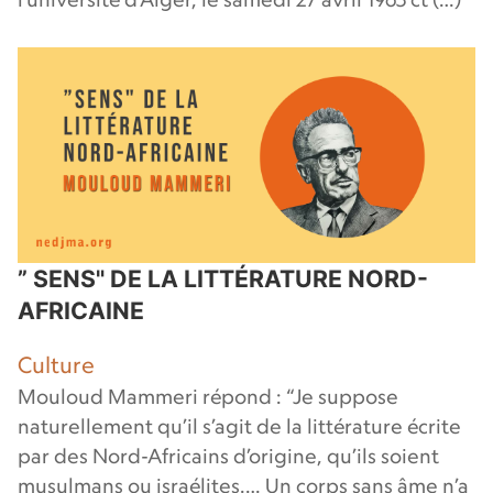
” SENS" DE LA LITTÉRATURE NORD-
AFRICAINE
Culture
Mouloud Mammeri répond : “Je suppose
naturellement qu’il s’agit de la littérature écrite
par des Nord-Africains d’origine, qu’ils soient
musulmans ou israélites.… Un corps sans âme n’a