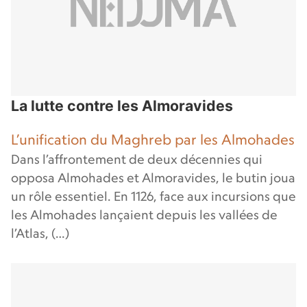
La lutte contre les Almoravides
L’unification du Maghreb par les Almohades
Dans l’affrontement de deux décennies qui
opposa Almohades et Almoravides, le butin joua
un rôle essentiel. En 1126, face aux incursions que
les Almohades lançaient depuis les vallées de
l’Atlas, (…)