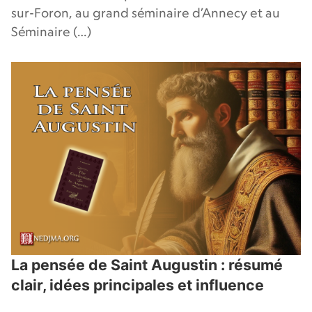
sur-Foron, au grand séminaire d’Annecy et au
Séminaire (…)
La pensée de Saint Augustin : résumé
clair, idées principales et influence