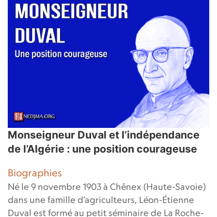
Monseigneur Duval et l’indépendance
de l’Algérie : une position courageuse
Biographies
Né le 9 novembre 1903 à Chênex (Haute-Savoie)
dans une famille d’agriculteurs, Léon-Étienne
Duval est formé au petit séminaire de La Roche-