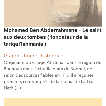
Mohamed Ben Abderrahmane – Le saint
aux deux tombes ( fondateur de la
tariqa Rahmania )
Grandes figures historiques
Originaire du village Ath Smail dans la région de
Bounouh dans l’actuelle daïra de Boghni, né
selon des sources fiables en 1715. Il a reçu ses
premiers cours auprès de la zaouïa de Larbaa
Nath (…)