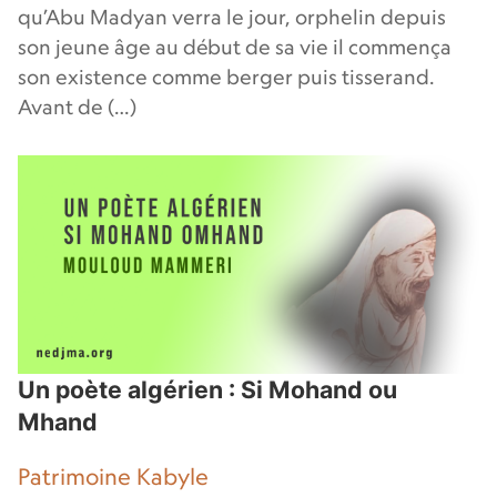
qu’Abu Madyan verra le jour, orphelin depuis
son jeune âge au début de sa vie il commença
son existence comme berger puis tisserand.
Avant de (…)
Un poète algérien : Si Mohand ou
Mhand
Patrimoine Kabyle