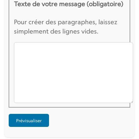
Texte de votre message (obligatoire)
Pour créer des paragraphes, laissez
simplement des lignes vides.