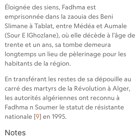
Éloignée des siens, Fadhma est
emprisonnée dans la zaouia des Beni
Slimane à Tablat, entre Médéa et Aumale
(Sour E lGhozlane), où elle décède à l’âge de
trente et un ans, sa tombe demeura
longtemps un lieu de pèlerinage pour les
habitants de la région.
En transférant les restes de sa dépouille au
carré des martyrs de la Révolution à Alger,
les autorités algériennes ont reconnu à
Fadhma n Soumer le statut de résistante
nationale
[
9
]
en 1995.
Notes