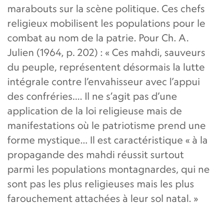
marabouts sur la scène politique. Ces chefs
religieux mobilisent les populations pour le
combat au nom de la patrie. Pour Ch. A.
Julien (1964, p. 202) : « Ces mahdi, sauveurs
du peuple, représentent désormais la lutte
intégrale contre l’envahisseur avec l’appui
des confréries.… Il ne s’agit pas d’une
application de la loi religieuse mais de
manifestations où le patriotisme prend une
forme mystique... Il est caractéristique « à la
propagande des mahdi réussit surtout
parmi les populations montagnardes, qui ne
sont pas les plus religieuses mais les plus
farouchement attachées à leur sol natal. »