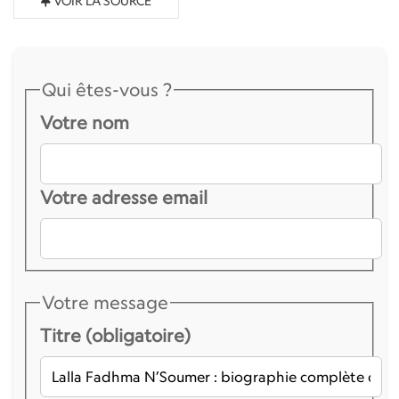
VOIR LA SOURCE
Qui êtes-vous ?
Votre nom
Votre adresse email
Votre message
Titre (obligatoire)