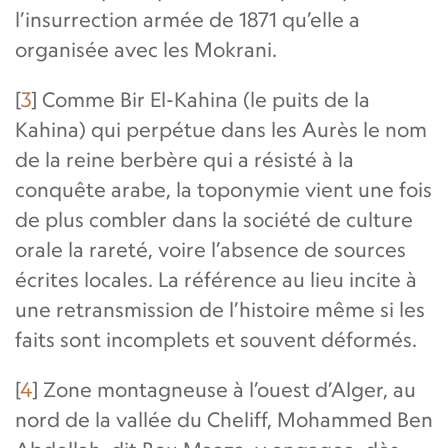
l’insurrection armée de 1871 qu’elle a
organisée avec les Mokrani.
[
3
]
Comme Bir El-Kahina (le puits de la
Kahina) qui perpétue dans les Aurès le nom
de la reine berbère qui a résisté à la
conquête arabe, la toponymie vient une fois
de plus combler dans la société de culture
orale la rareté, voire l’absence de sources
écrites locales. La référence au lieu incite à
une retransmission de l’histoire même si les
faits sont incomplets et souvent déformés.
[
4
]
Zone montagneuse à l’ouest d’Alger, au
nord de la vallée du Cheliff, Mohammed Ben