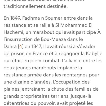
traditionnellement destinée.
En 1849, Fadhma n Soumer entre dans la
résistance et se rallie à Si Mohammed El
Hachemi, un marabout qui avait participé À
l’insurrection de Bou-Maaza dans le
Dahra
[
4
]
en 1847, Il avait réussi à s’évader
de prison en France et à regagner la Kabylie
qui était en plein combat. L’alliance entre les
deux jeunes marabouts implante la
résistance armée dans les montagnes pour
une dizaine d’années, L’occupation des
plaines, entraînant la chute des familles de
grands propriétaires terriens, jusque-là
détentrices du pouvoir, avait projeté les