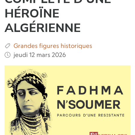
HÉROÏNE
ALGÉRIENNE
Grandes figures historiques
jeudi 12 mars 2026