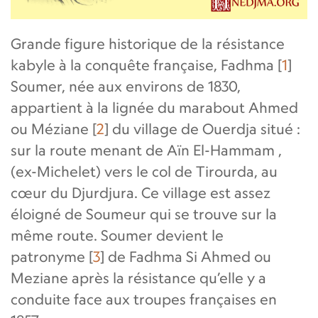
Grande figure historique de la résistance
kabyle à la conquête française, Fadhma
[
1
]
Soumer, née aux environs de 1830,
appartient à la lignée du marabout Ahmed
ou Méziane
[
2
]
du village de Ouerdja situé :
sur la route menant de Aïn El-Hammam ,
(ex-Michelet) vers le col de Tirourda, au
cœur du Djurdjura. Ce village est assez
éloigné de Soumeur qui se trouve sur la
même route. Soumer devient le
patronyme
[
3
]
de Fadhma Si Ahmed ou
Meziane après la résistance qu’elle y a
conduite face aux troupes françaises en