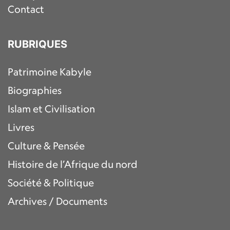
Contact
RUBRIQUES
Patrimoine Kabyle
Biographies
Islam et Civilisation
Livres
Culture & Pensée
Histoire de l’Afrique du nord
Société & Politique
Archives / Documents