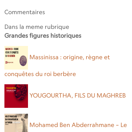
Commentaires
Dans la meme rubrique
Grandes figures historiques
Massinissa : origine, règne et
conquêtes du roi berbère
YOUGOURTHA, FILS DU MAGHREB
Mohamed Ben Abderrahmane – Le