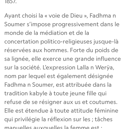
1857.
Ayant choisi la « voie de Dieu », Fadhma n
Soumer s’impose progressivement dans le
monde de la médiation et de la
concertation politico-religieuses jusque-là
réservées aux hommes. Forte du poids de
sa lignée, elle exerce une grande influence
sur la société. L’expression Lalla n Werÿa,
nom par lequel est également désignée
Fadhma n Soumer, est attribuée dans la
tradition kabyle à toute jeune fille qui
refuse de se résigner aux us et coutumes.
Elle est étendue à toute attitude féminine
qui privilégie la réflexion sur les ; tâches
manuelles auxquelles la femme est :