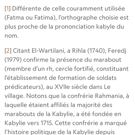
[
1
]
Différente de celle couramment utilisée
(Fatma ou Fatima), l’orthographe choisie est
plus proche de la prononciation kabyle du
nom.
[
2
]
Citant El-Wartilani, a Rihla (1740), Feredj
(1979) confirme la présence du marabout
(membre d’un rh, cercle fortifié, constituant
l’établissement de formation de soldats
prédicateurs), au XVIIe siècle dans Le
village. Notons que la confrérie Rahmania, à
laquelle étaient affiliés la majorité des
marabouts de la Kabylie, a été fondée en
Kabylie vers 1715. Cette confrérie a marqué
l’histoire politique de la Kabylie depuis