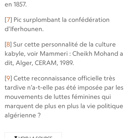
en 1857.
[
7
]
Pic surplombant la confédération
d’Iferhounen.
[
8
]
Sur cette personnalité de la culture
kabyle, voir Mammeri : Cheikh Mohand a
dit, Alger, CERAM, 1989.
[
9
]
Cette reconnaissance officielle très
tardive n’a-t-elle pas été imposée par les
mouvements de luttes féminines qui
marquent de plus en plus la vie politique
algérienne ?