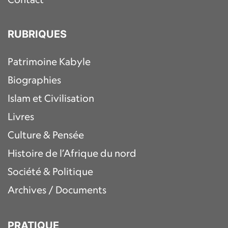
RUBRIQUES
Patrimoine Kabyle
Biographies
Islam et Civilisation
Livres
Culture & Pensée
Histoire de l’Afrique du nord
Société & Politique
Archives / Documents
PRATIQUE