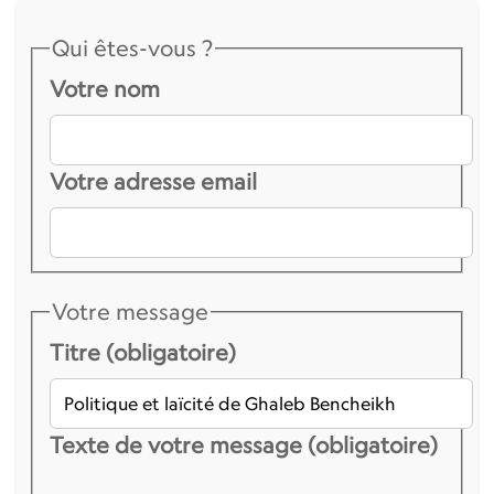
Qui êtes-vous ?
Votre nom
Votre adresse email
Votre message
Titre (obligatoire)
Texte de votre message (obligatoire)