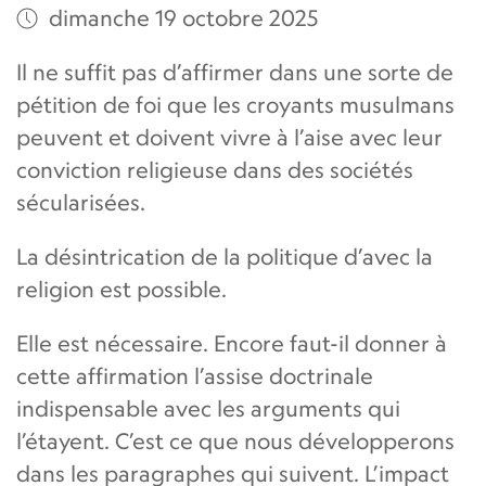
dimanche 19 octobre 2025
Il ne suffit pas d’affirmer dans une sorte de
pétition de foi que les croyants musulmans
peuvent et doivent vivre à l’aise avec leur
conviction religieuse dans des sociétés
sécularisées.
La désintrication de la politique d’avec la
religion est possible.
Elle est nécessaire. Encore faut-il donner à
cette affirmation l’assise doctrinale
indispensable avec les arguments qui
l’étayent. C’est ce que nous développerons
dans les paragraphes qui suivent. L’impact