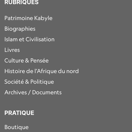
RUBRIQUES
Patrimoine Kabyle
Biographies
Islam et Civilisation
Livres
Culture & Pensée
Histoire de l’Afrique du nord
Société & Politique
Archives / Documents
PRATIQUE
Boutique