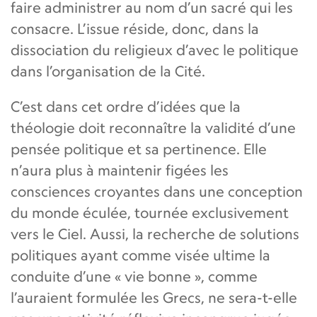
faire administrer au nom d’un sacré qui les
consacre. L’issue réside, donc, dans la
dissociation du religieux d’avec le politique
dans l’organisation de la Cité.
C’est dans cet ordre d’idées que la
théologie doit reconnaître la validité d’une
pensée politique et sa pertinence. Elle
n’aura plus à maintenir figées les
consciences croyantes dans une conception
du monde éculée, tournée exclusivement
vers le Ciel. Aussi, la recherche de solutions
politiques ayant comme visée ultime la
conduite d’une « vie bonne », comme
l’auraient formulée les Grecs, ne sera-t-elle