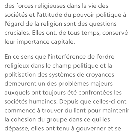
des forces religieuses dans la vie des
sociétés et l’attitude du pouvoir politique à
l’égard de la religion sont des questions
cruciales. Elles ont, de tous temps, conservé
leur importance capitale.
En ce sens que l’interférence de l’ordre
religieux dans le champ politique et la
politisation des systèmes de croyances
demeurent un des problèmes majeurs
auxquels ont toujours été confrontées les
sociétés humaines. Depuis que celles-ci ont
commencé à trouver du liant pour maintenir
la cohésion du groupe dans ce qui les
dépasse, elles ont tenu à gouverner et se