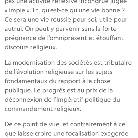
pas une activité réflexive incongrue jugée
« impie ». Et, qu’est-ce qu’une vie bonne ?
Ce sera une vie réussie pour soi, utile pour
autrui. On peut y parvenir sans la forte
prégnance de l’omniprésent et étouffant
discours religieux.
La modernisation des sociétés est tributaire
de l’évolution religieuse sur les sujets
fondamentaux du rapport à la chose
publique. Le progrès est au prix de la
déconnexion de l’impératif politique du
commandement religieux.
De ce point de vue, et contrairement à ce
que laisse croire une focalisation exagérée