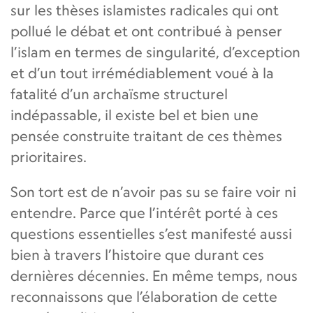
sur les thèses islamistes radicales qui ont
pollué le débat et ont contribué à penser
l’islam en termes de singularité, d’exception
et d’un tout irrémédiablement voué à la
fatalité d’un archaïsme structurel
indépassable, il existe bel et bien une
pensée construite traitant de ces thèmes
prioritaires.
Son tort est de n’avoir pas su se faire voir ni
entendre. Parce que l’intérêt porté à ces
questions essentielles s’est manifesté aussi
bien à travers l’histoire que durant ces
dernières décennies. En même temps, nous
reconnaissons que l’élaboration de cette