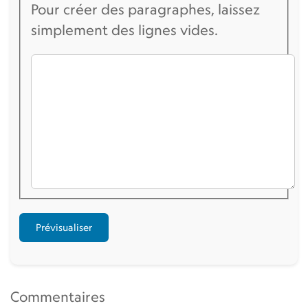
Pour créer des paragraphes, laissez
simplement des lignes vides.
Commentaires