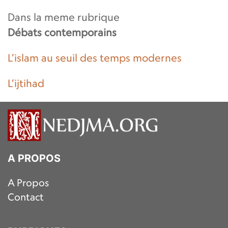
Dans la meme rubrique
Débats contemporains
L’islam au seuil des temps modernes
L’ijtihad
A PROPOS
A Propos
Contact