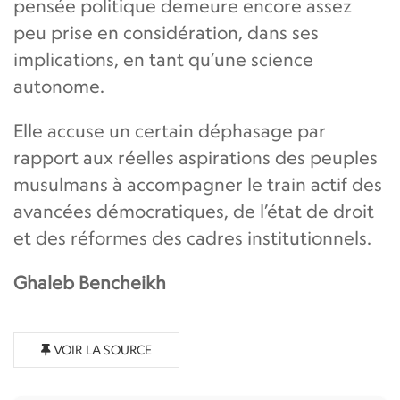
pensée politique demeure encore assez
peu prise en considération, dans ses
implications, en tant qu’une science
autonome.
Elle accuse un certain déphasage par
rapport aux réelles aspirations des peuples
musulmans à accompagner le train actif des
avancées démocratiques, de l’état de droit
et des réformes des cadres institutionnels.
Ghaleb Bencheikh
VOIR LA SOURCE