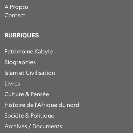
A Propos
Contact
RUBRIQUES
Patrimoine Kabyle
Biographies
Islam et Civilisation
Livres
Culture & Pensée
Histoire de l’Afrique du nord
Société & Politique
Archives / Documents