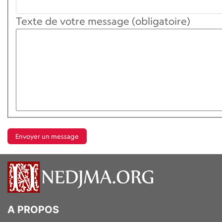
Texte de votre message (obligatoire)
A PROPOS