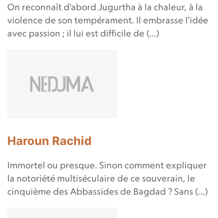
On reconnaît d’abord Jugurtha à la chaleur, à la
violence de son tempérament. Il embrasse l’idée
avec passion ; il lui est difficile de (…)
Haroun Rachid
Immortel ou presque. Sinon comment expliquer
la notoriété multiséculaire de ce souverain, le
cinquième des Abbassides de Bagdad ? Sans (…)