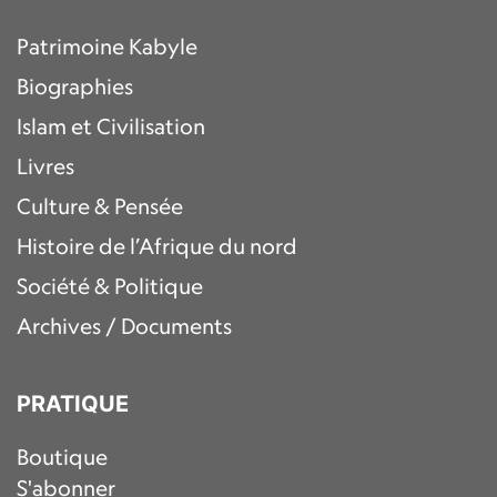
Patrimoine Kabyle
Biographies
Islam et Civilisation
Livres
Culture & Pensée
Histoire de l’Afrique du nord
Société & Politique
Archives / Documents
PRATIQUE
Boutique
S'abonner