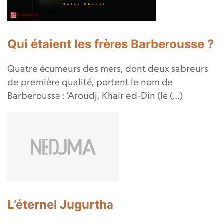
Qui étaient les frères Barberousse ?
Quatre écumeurs des mers, dont deux sabreurs
de première qualité, portent le nom de
Barberousse : ’Aroudj, Khair ed-Din (le (…)
L’éternel Jugurtha