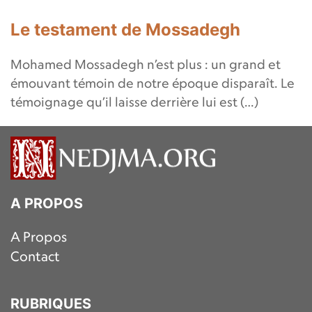
Le testament de Mossadegh
Mohamed Mossadegh n’est plus : un grand et
émouvant témoin de notre époque disparaît. Le
témoignage qu’il laisse derrière lui est (…)
A PROPOS
A Propos
Contact
RUBRIQUES