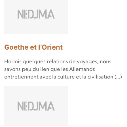
Goethe et l’Orient
Hormis quelques relations de voyages, nous
savons peu du lien que les Allemands
entretiennent avec la culture et la civilisation (…)