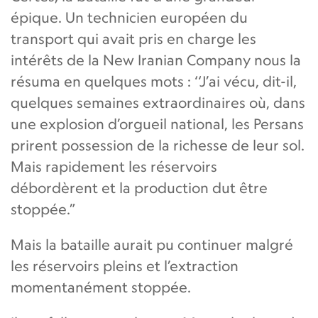
épique. Un technicien européen du
transport qui avait pris en charge les
intérêts de la New Iranian Company nous la
résuma en quelques mots : ‘‘J’ai vécu, dit-il,
quelques semaines extraordinaires où, dans
une explosion d’orgueil national, les Persans
prirent possession de la richesse de leur sol.
Mais rapidement les réservoirs
débordèrent et la production dut être
stoppée.”
Mais la bataille aurait pu continuer malgré
les réservoirs pleins et l’extraction
momentanément stoppée.