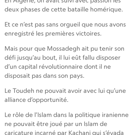
En Algérie, on avait suivi avec passion les
deux phases de cette bataille homérique.
Et ce n’est pas sans orgueil que nous avons
enregistré les premières victoires.
Mais pour que Mossadegh ait pu tenir son
défi jusqu’au bout, il lui eût fallu disposer
d’un capital révolutionnaire dont il ne
disposait pas dans son pays.
Le Toudeh ne pouvait avoir avec lui qu’une
alliance d’opportunité.
Le rôle de l’Islam dans la politique iranienne
ne pouvait être joué par un Islam de
caricature incarné par Kachani qui s’évada