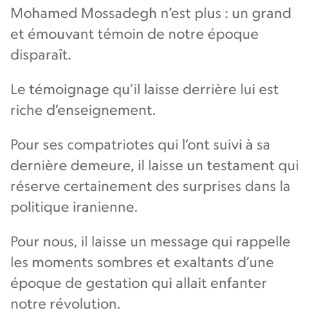
Mohamed Mossadegh n’est plus : un grand
et émouvant témoin de notre époque
disparaît.
Le témoignage qu’il laisse derrière lui est
riche d’enseignement.
Pour ses compatriotes qui l’ont suivi à sa
dernière demeure, il laisse un testament qui
réserve certainement des surprises dans la
politique iranienne.
Pour nous, il laisse un message qui rappelle
les moments sombres et exaltants d’une
époque de gestation qui allait enfanter
notre révolution.