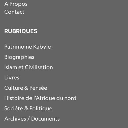
A Propos
Contact
RUBRIQUES
Patrimoine Kabyle
Biographies
Islam et Civilisation
Livres
Culture & Pensée
Histoire de l’Afrique du nord
Société & Politique
Archives / Documents