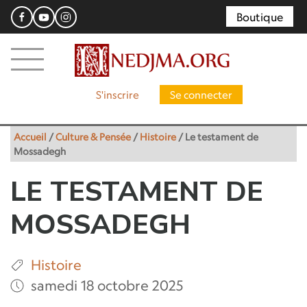
Boutique
S'inscrire
Se connecter
Accueil
/
Culture & Pensée
/
Histoire
/
Le testament de
Mossadegh
LE TESTAMENT DE
MOSSADEGH
Histoire
samedi 18 octobre 2025