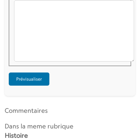
Commentaires
Dans la meme rubrique
Histoire