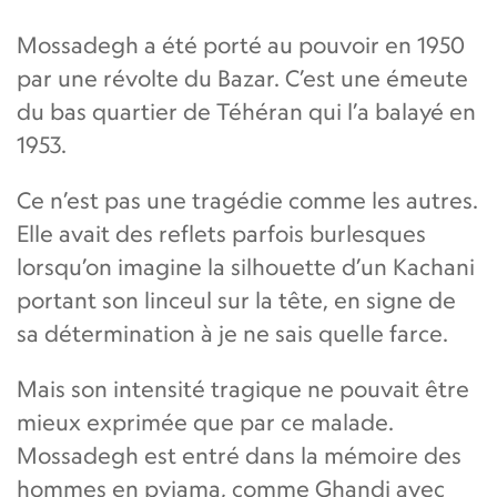
Mossadegh a été porté au pouvoir en 1950
par une révolte du Bazar. C’est une émeute
du bas quartier de Téhéran qui l’a balayé en
1953.
Ce n’est pas une tragédie comme les autres.
Elle avait des reflets parfois burlesques
lorsqu’on imagine la silhouette d’un Kachani
portant son linceul sur la tête, en signe de
sa détermination à je ne sais quelle farce.
Mais son intensité tragique ne pouvait être
mieux exprimée que par ce malade.
Mossadegh est entré dans la mémoire des
hommes en pyjama, comme Ghandi avec