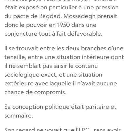
était exposé en particulier à une pression
du pacte de Bagdad. Mossadegh prenait
donc le pouvoir en 1950 dans une
conjoncture tout à fait défavorable.
Il se trouvait entre les deux branches d’une
tenaille, entre une situation intérieure dont
il ne semblait pas saisir le contenu
sociologique exact, et une situation
extérieure avec laquelle il n’avait aucune
chance de compromis.
Sa conception politique était paritaire et
sommaire.
Son regard ne voyait que l’I.P.C., sans avoir