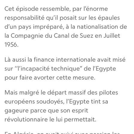
Cet épisode ressemble, par l’énorme
responsabilité qu’il posait sur les épaules
d’un pays impréparé, à la nationalisation de
la Compagnie du Canal de Suez en Juillet
1956.
Là aussi la finance internationale avait misé
sur ‘‘l’incapacité technique” de l’Egypte
pour faire avorter cette mesure.
Mais malgré le départ massif des pilotes
européens soudoyés, l’Egypte tint sa
gageure parce que son esprit
révolutionnaire le lui permettait.