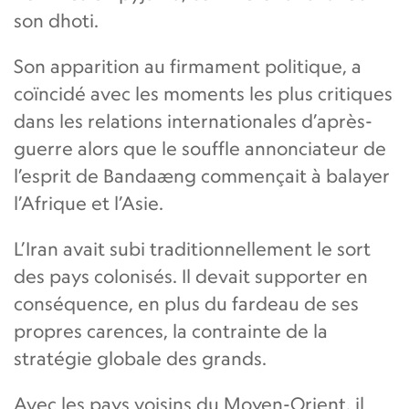
son dhoti.
Son apparition au firmament politique, a
coïncidé avec les moments les plus critiques
dans les relations internationales d’après-
guerre alors que le souffle annonciateur de
l’esprit de Bandaæng commençait à balayer
l’Afrique et l’Asie.
L’Iran avait subi traditionnellement le sort
des pays colonisés. Il devait supporter en
conséquence, en plus du fardeau de ses
propres carences, la contrainte de la
stratégie globale des grands.
Avec les pays voisins du Moyen-Orient, il