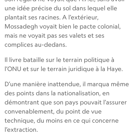
une idée précise du sol dans lequel elle
plantait ses racines. A l’extérieur,
Mossadegh voyait bien le pacte colonial,
mais ne voyait pas ses valets et ses
complices au-dedans.
Il livre bataille sur le terrain politique à
l’ONU et sur le terrain juridique à la Haye.
D’une manière inattendue, il marqua même
des points dans la nationalisation, en
démontrant que son pays pouvait l’assurer
convenablement, du point de vue
technique, du moins en ce qui concerne
l’extraction.