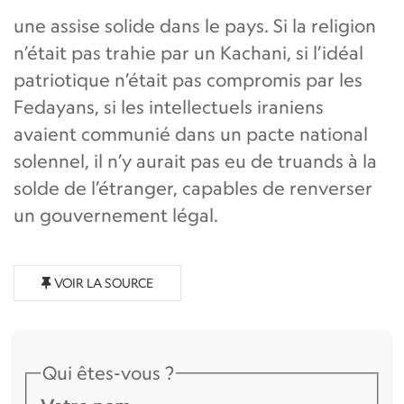
une assise solide dans le pays. Si la religion
n’était pas trahie par un Kachani, si l’idéal
patriotique n’était pas compromis par les
Fedayans, si les intellectuels iraniens
avaient communié dans un pacte national
solennel, il n’y aurait pas eu de truands à la
solde de l’étranger, capables de renverser
un gouvernement légal.
VOIR LA SOURCE
Qui êtes-vous ?