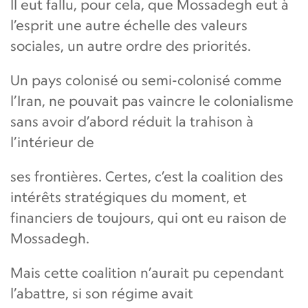
Il eut fallu, pour cela, que Mossadegh eut à
l’esprit une autre échelle des valeurs
sociales, un autre ordre des priorités.
Un pays colonisé ou semi-colonisé comme
l’Iran, ne pouvait pas vaincre le colonialisme
sans avoir d’abord réduit la trahison à
l’intérieur de
ses frontières. Certes, c’est la coalition des
intérêts stratégiques du moment, et
financiers de toujours, qui ont eu raison de
Mossadegh.
Mais cette coalition n’aurait pu cependant
l’abattre, si son régime avait