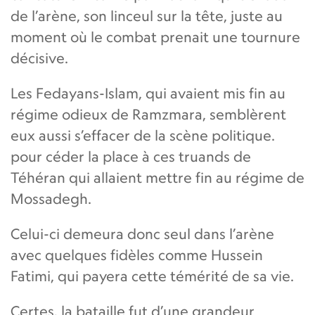
de l’arène, son linceul sur la tête, juste au
moment où le combat prenait une tournure
décisive.
Les Fedayans-Islam, qui avaient mis fin au
régime odieux de Ramzmara, semblèrent
eux aussi s’effacer de la scène politique.
pour céder la place à ces truands de
Téhéran qui allaient mettre fin au régime de
Mossadegh.
Celui-ci demeura donc seul dans l’arène
avec quelques fidèles comme Hussein
Fatimi, qui payera cette témérité de sa vie.
Certes, la bataille fut d’une grandeur