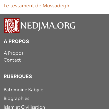
Le testament de Mossadegh
A PROPOS
A Propos
Contact
RUBRIQUES
Patrimoine Kabyle
Biographies
Islam et Civilisation