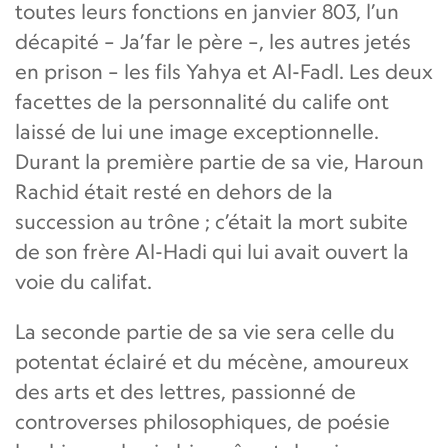
toutes leurs fonctions en janvier 803, l’un
décapité – Ja’far le père –, les autres jetés
en prison – les fils Yahya et Al-Fadl. Les deux
facettes de la personnalité du calife ont
laissé de lui une image exceptionnelle.
Durant la première partie de sa vie, Haroun
Rachid était resté en dehors de la
succession au trône ; c’était la mort subite
de son frère Al-Hadi qui lui avait ouvert la
voie du califat.
La seconde partie de sa vie sera celle du
potentat éclairé et du mécène, amoureux
des arts et des lettres, passionné de
controverses philosophiques, de poésie