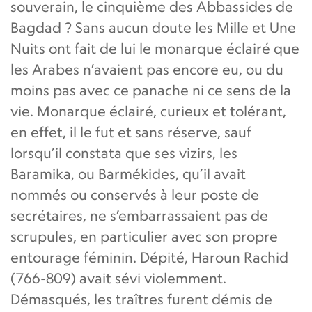
souverain, le cinquième des Abbassides de
Bagdad ? Sans aucun doute les Mille et Une
Nuits ont fait de lui le monarque éclairé que
les Arabes n’avaient pas encore eu, ou du
moins pas avec ce panache ni ce sens de la
vie. Monarque éclairé, curieux et tolérant,
en effet, il le fut et sans réserve, sauf
lorsqu’il constata que ses vizirs, les
Baramika, ou Barmékides, qu’il avait
nommés ou conservés à leur poste de
secrétaires, ne s’embarrassaient pas de
scrupules, en particulier avec son propre
entourage féminin. Dépité, Haroun Rachid
(766-809) avait sévi violemment.
Démasqués, les traîtres furent démis de