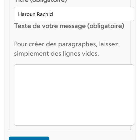
Texte de votre message (obligatoire)
Pour créer des paragraphes, laissez
simplement des lignes vides.