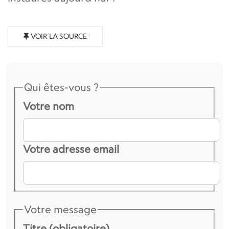
VOIR LA SOURCE
Qui êtes-vous ?
Votre nom
Votre adresse email
Votre message
Titre (obligatoire)