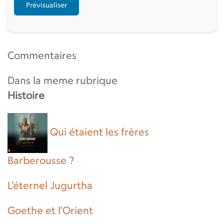
Commentaires
Dans la meme rubrique
Histoire
Qui étaient les frères
Barberousse ?
L’éternel Jugurtha
Goethe et l’Orient