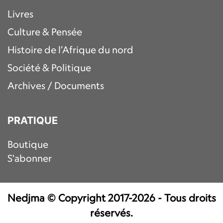
Livres
Culture & Pensée
Histoire de l’Afrique du nord
Société & Politique
Archives / Documents
PRATIQUE
Boutique
S'abonner
Nedjma © Copyright 2017-2026 - Tous droits
réservés.