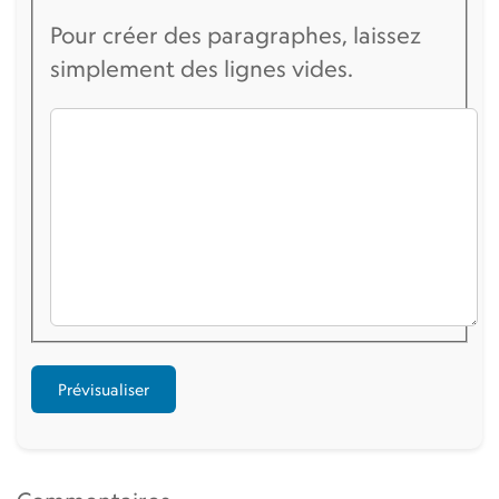
Pour créer des paragraphes, laissez
simplement des lignes vides.