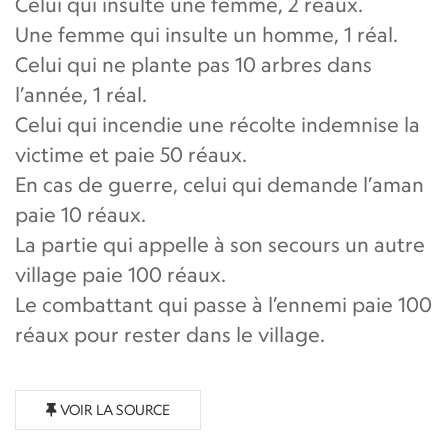
Celui qui insulte une femme, 2 réaux.
Une femme qui insulte un homme, 1 réal.
Celui qui ne plante pas 10 arbres dans
l’année, 1 réal.
Celui qui incendie une récolte indemnise la
victime et paie 50 réaux.
En cas de guerre, celui qui demande l’aman
paie 10 réaux.
La partie qui appelle à son secours un autre
village paie 100 réaux.
Le combattant qui passe à l’ennemi paie 100
réaux pour rester dans le village.
VOIR LA SOURCE