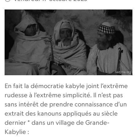
En fait la démocratie kabyle joint l’extrême
rudesse à l’extrême simplicité. Il n’est pas
sans intérêt de prendre connaissance d’un
extrait des kanouns appliqués au siècle
dernier * dans un village de Grande-
Kabylie :