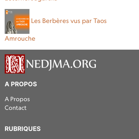
Les Berbères vus par Taos
Amrouche
A PROPOS
A Propos
Contact
RUBRIQUES