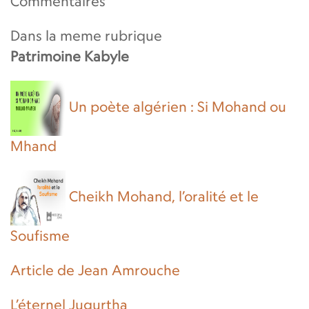
Commentaires
Dans la meme rubrique
Patrimoine Kabyle
Un poète algérien : Si Mohand ou
Mhand
Cheikh Mohand, l’oralité et le
Soufisme
Article de Jean Amrouche
L’éternel Jugurtha