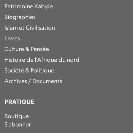
Patrimoine Kabyle
Biographies
Islam et Civilisation
Livres
Culture & Pensée
Histoire de l’Afrique du nord
Société & Politique
Archives / Documents
PRATIQUE
Boutique
S'abonner