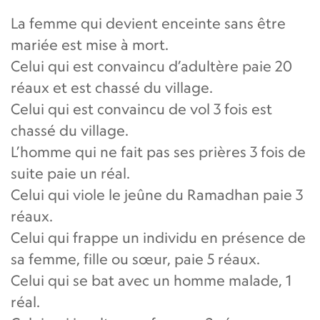
La femme qui devient enceinte sans être
mariée est mise à mort.
Celui qui est convaincu d’adultère paie 20
réaux et est chassé du village.
Celui qui est convaincu de vol 3 fois est
chassé du village.
L’homme qui ne fait pas ses prières 3 fois de
suite paie un réal.
Celui qui viole le jeûne du Ramadhan paie 3
réaux.
Celui qui frappe un individu en présence de
sa femme, fille ou sœur, paie 5 réaux.
Celui qui se bat avec un homme malade, 1
réal.