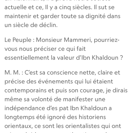
actuelle et ce, Il y a cinq siècles. Il sut se
maintenir et garder toute sa dignité dans
un siècle de déclin.
Le Peuple : Monsieur Mammeri, pourriez-
vous nous préciser ce qui fait
essentiellement la valeur d’Ibn Khaldoun ?
M. M. : C’est sa conscience nette, claire et
précise des événements qui lui étaient
contemporains et puis son courage, je dirais
même sa volonté de manifester une
indépendance d’es pat Ibn Khaldoun a
longtemps été ignoré des historiens
orientaux, ce sont les orientalistes qui ont