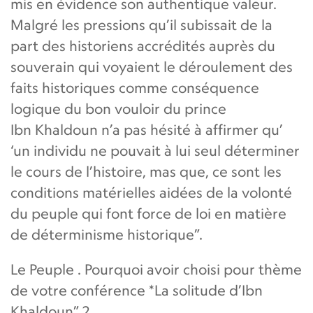
mis en évidence son authentique valeur.
Malgré les pressions qu’il subissait de la
part des historiens accrédités auprès du
souverain qui voyaient le déroulement des
faits historiques comme conséquence
logique du bon vouloir du prince
Ibn Khaldoun n’a pas hésité à affirmer qu’
‘un individu ne pouvait à lui seul déterminer
le cours de l’histoire, mas que, ce sont les
conditions matérielles aidées de la volonté
du peuple qui font force de loi en matière
de déterminisme historique”.
Le Peuple . Pourquoi avoir choisi pour thème
de votre conférence *La solitude d’Ibn
Khaldoun” ?