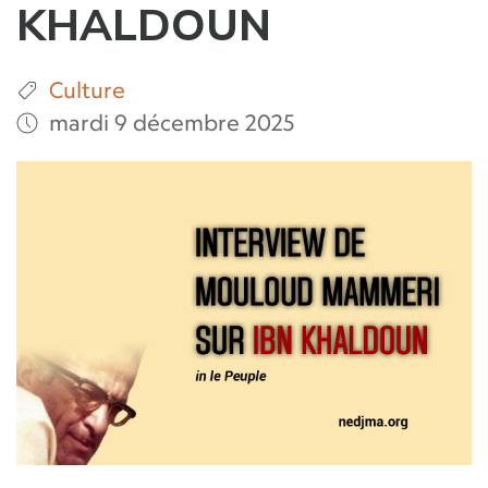
KHALDOUN
Culture
mardi 9 décembre 2025