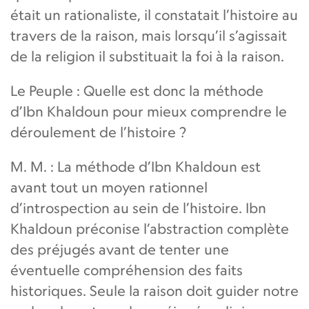
était un rationaliste, il constatait l’histoire au
travers de la raison, mais lorsqu’il s’agissait
de la religion il substituait la foi à la raison.
Le Peuple : Quelle est donc la méthode
d’Ibn Khaldoun pour mieux comprendre le
déroulement de l’histoire ?
M. M. : La méthode d’Ibn Khaldoun est
avant tout un moyen rationnel
d’introspection au sein de l’histoire. Ibn
Khaldoun préconise l’abstraction complète
des préjugés avant de tenter une
éventuelle compréhension des faits
historiques. Seule la raison doit guider notre