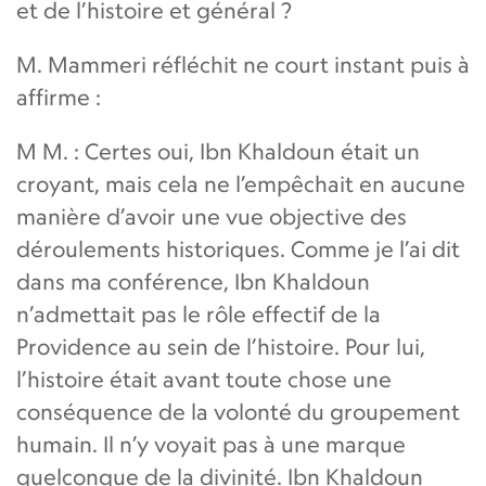
et de l’histoire et général ?
M. Mammeri réfléchit ne court instant puis à
affirme :
M M. : Certes oui, Ibn Khaldoun était un
croyant, mais cela ne l’empêchait en aucune
manière d’avoir une vue objective des
déroulements historiques. Comme je l’ai dit
dans ma conférence, Ibn Khaldoun
n’admettait pas le rôle effectif de la
Providence au sein de l’histoire. Pour lui,
l’histoire était avant toute chose une
conséquence de la volonté du groupement
humain. Il n’y voyait pas à une marque
quelconque de la divinité. Ibn Khaldoun