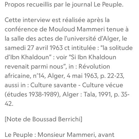
Propos recueillis par le journal Le Peuple.
Cette interview est réalisée après la
conférence de Mouloud Mammeri tenue à
la salle des actes de l’université d’Alger, le
samedi 27 avril 1963 ct intitulée : "la solitude
d’Ibn Khaldoun” : voir "Si Ibn Khaldoun
revenait parmi nous”, in : Révolution
africaine, n’14, Alger, 4 mai 1963, p. 22-23,
aussi in : Culture savante - Culture vécue
(études 1938-1989), Alger : Tala, 1991, p. 35-
42.
[Note de Boussad Berrichi]
Le Peuple : Monsieur Mammeri, avant