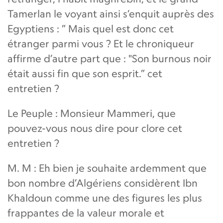
Tamerlan le voyant ainsi s’enquit auprès des
Egyptiens : ” Mais quel est donc cet
étranger parmi vous ? Et le chroniqueur
affirme d’autre part que : "Son burnous noir
était aussi fin que son esprit.” cet
entretien ?
Le Peuple : Monsieur Mammeri, que
pouvez-vous nous dire pour clore cet
entretien ?
M. M : Eh bien je souhaite ardemment que
bon nombre d’Algériens considèrent Ibn
Khaldoun comme une des figures les plus
frappantes de la valeur morale et