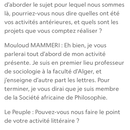
d’aborder le sujet pour lequel nous sommes
là, pourriez-vous nous dire quelles ont été
vos activités antérieures, et quels sont les
projets que vous comptez réaliser ?
Mouloud MAMMERI : Eh bien, je vous
parlerai tout d’abord de mon activité
présente. Je suis en premier lieu professeur
de sociologie à la faculté d’Alger, et
j’enseigne d’autre part les lettres. Pour
terminer, je vous dirai que je suis membre
de la Société africaine de Philosophie.
Le Peuple : Pouvez-vous nous faire le point
de votre activité littéraire ?