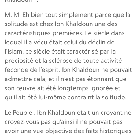
M. M. Eh bien tout simplement parce que la
solitude est chez Ibn Khaldoun une des
caractéristiques premières. Le siècle dans
lequel il a vécu était celui du déclin de
l’islam, ce siècle était caractérisé par la
préciosité et la sclérose de toute activité
féconde de l’esprit. Ibn Khaldoun ne pouvait
admettre cela, et il n’est pas étonnant que
son œuvre ait été longtemps ignorée et
qu’il ait été lui-même contraint la solitude.
Le Peuple . Ibn Khaldoun était un croyant ne
croyez-vous pas qu’ainsi il ne pouvait pas
avoir une vue objective des faits historiques