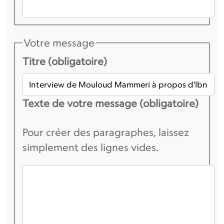
Votre message
Titre (obligatoire)
Texte de votre message (obligatoire)
Pour créer des paragraphes, laissez
simplement des lignes vides.