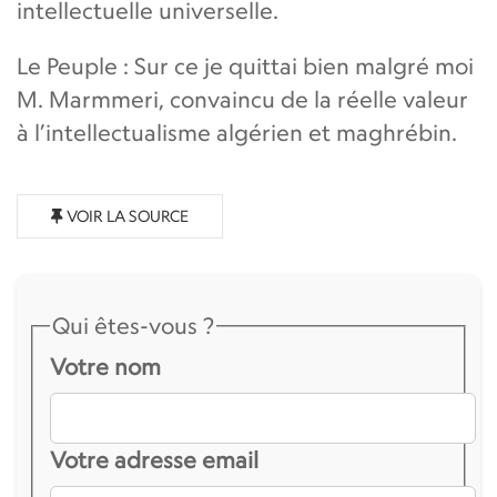
intellectuelle universelle.
Le Peuple : Sur ce je quittai bien malgré moi
M. Marmmeri, convaincu de la réelle valeur
à l’intellectualisme algérien et maghrébin.
VOIR LA SOURCE
Qui êtes-vous ?
Votre nom
Votre adresse email