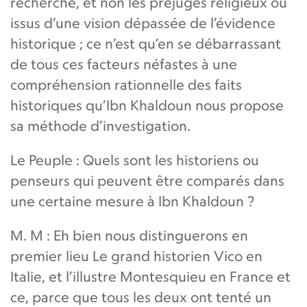
recherche, et non les préjugés religieux ou
issus d’une vision dépassée de l’évidence
historique ; ce n’est qu’en se débarrassant
de tous ces facteurs néfastes à une
compréhension rationnelle des faits
historiques qu’Ibn Khaldoun nous propose
sa méthode d’investigation.
Le Peuple : Quels sont les historiens ou
penseurs qui peuvent être comparés dans
une certaine mesure à Ibn Khaldoun ?
M. M : Eh bien nous distinguerons en
premier lieu Le grand historien Vico en
Italie, et l’illustre Montesquieu en France et
ce, parce que tous les deux ont tenté un