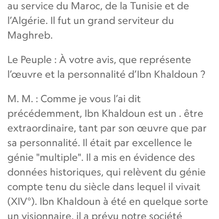
au service du Maroc, de la Tunisie et de
l’Algérie. Il fut un grand serviteur du
Maghreb.
Le Peuple : À votre avis, que représente
l’œuvre et la personnalité d’Ibn Khaldoun ?
M. M. : Comme je vous l’ai dit
précédemment, Ibn Khaldoun est un . être
extraordinaire, tant par son œuvre que par
sa personnalité. Il était par excellence le
génie "multiple". Il a mis en évidence des
données historiques, qui relèvent du génie
compte tenu du siècle dans lequel il vivait
(XIV°). Ibn Khaldoun à été en quelque sorte
un visionnaire, il a prévu notre société