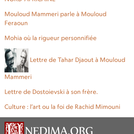
Mouloud Mammeri parle à Mouloud
Feraoun
Mohia où la rigueur personnifiée
Lettre de Tahar Djaout à Mouloud
Mammeri
Lettre de Dostoievski à son frère.
Culture : l’art ou la foi de Rachid Mimouni