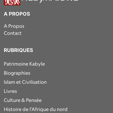
A PROPOS
A Propos
Contact
RUBRIQUES
Patrimoine Kabyle
Biographies
Islam et Civilisation
Livres
Culture & Pensée
Histoire de l’Afrique du nord