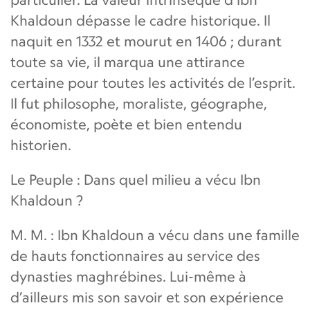
Khaldoun dépasse le cadre historique. Il
naquit en 1332 et mourut en 1406 ; durant
toute sa vie, il marqua une attirance
certaine pour toutes les activités de l’esprit.
Il fut philosophe, moraliste, géographe,
économiste, poète et bien entendu
historien.
Le Peuple : Dans quel milieu a vécu Ibn
Khaldoun ?
M. M. : Ibn Khaldoun a vécu dans une famille
de hauts fonctionnaires au service des
dynasties maghrébines. Lui-même à
d’ailleurs mis son savoir et son expérience