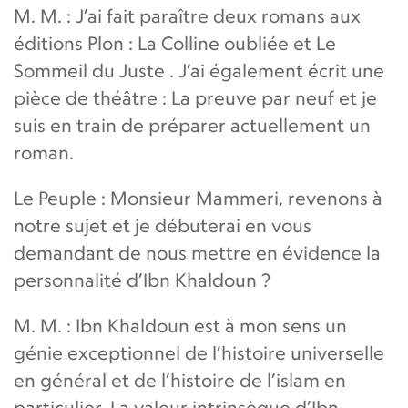
M. M. : J’ai fait paraître deux romans aux
éditions Plon : La Colline oubliée et Le
Sommeil du Juste . J’ai également écrit une
pièce de théâtre : La preuve par neuf et je
suis en train de préparer actuellement un
roman.
Le Peuple : Monsieur Mammeri, revenons à
notre sujet et je débuterai en vous
demandant de nous mettre en évidence la
personnalité d’Ibn Khaldoun ?
M. M. : Ibn Khaldoun est à mon sens un
génie exceptionnel de l’histoire universelle
en général et de l’histoire de l’islam en
particulier. La valeur intrinsèque d’Ibn