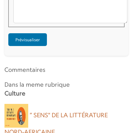
Commentaires
Dans la meme rubrique
Culture
” SENS" DE LA LITTÉRATURE
NORD-AFRICAINE