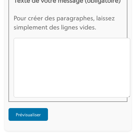
Texte de votre message (obligatoire)
Pour créer des paragraphes, laissez
simplement des lignes vides.