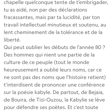
chapelle quelconque tente de t’embrigader,
tu as aidé, non par des déclarations
fracassantes, mais par ta lucidité, par ton
travail intellectuel minutieux et soutenu, au
lent cheminement de la tolérance et de la
liberté.
Qui peut oublier les débuts de l’année 80 ?
Des hommes qui nient une partie de la
culture de ce peuple (tout le monde
heureusement a oublié leurs noms, car ce
ne sont pas des noms que l’histoire retient)
t’interdisent de prononcer une conférence
sur la poésie kabyle. De partout, de Bejaia,
de Bouira, de Tizi-Ouzou, la Kabylie se lève
pour défendre ses poètes. Et c’est toute