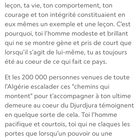
leçon, ta vie, ton comportement, ton
courage et ton intégrité constituaient en
eux mêmes un exemple et une leçon. C’est
pourquoi, toi l’homme modeste et brillant
qui ne se montre gène et pris de court que
lorsqu’il s’agit de lui-même, tu as toujours
été au coeur de ce qui fait ce pays.
Et les 200 000 personnes venues de toute
l’Algérie escalader ces "chemins qui
montent" pour t’accompagner à ton ultime
demeure au coeur du Djurdjura témoignent
en quelque sorte de cela. Toi l’homme
pacifique et courtois, toi qui ne claques les
portes que lorsqu’un pouvoir ou une