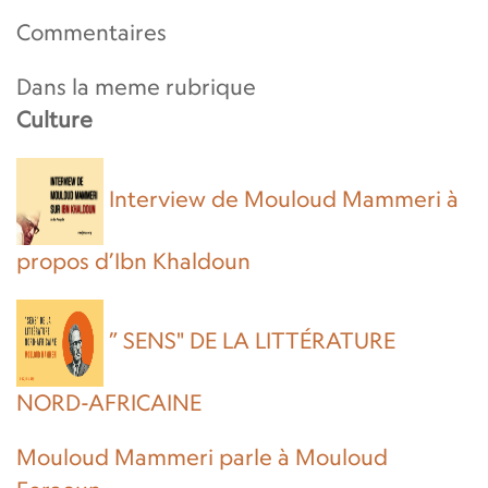
Commentaires
Dans la meme rubrique
Culture
Interview de Mouloud Mammeri à
propos d’Ibn Khaldoun
” SENS" DE LA LITTÉRATURE
NORD-AFRICAINE
Mouloud Mammeri parle à Mouloud