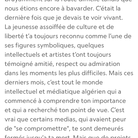
nous étions encore à bavarder. C’était la
dernière fois que je devais te voir vivant.
La jeunesse assoiffée de culture et de
liberté t’a toujours reconnu comme l’une de
ses figures symboliques, quelques
intellectuels et artistes t’ont toujours
témoigné amitié, respect ou admiration
dans les moments les plus difficiles. Mais ces
derniers mois, c’est tout le monde
intellectuel et médiatique algérien qui a
commencé à comprendre ton importance
et qui a recherché ton point de vue. C’est
vrai que certains medias, qui avaient peur
de "se compromettre", te sont demeurés
fermés jusqu’a ta mort. Mais que de projets