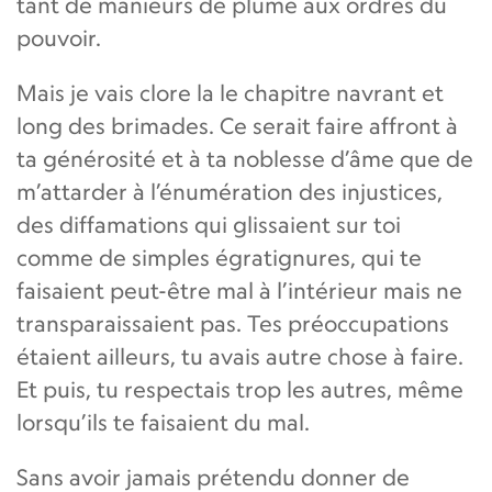
tant de manieurs de plume aux ordres du
pouvoir.
Mais je vais clore la le chapitre navrant et
long des brimades. Ce serait faire affront à
ta générosité et à ta noblesse d’âme que de
m’attarder à l’énumération des injustices,
des diffamations qui glissaient sur toi
comme de simples égratignures, qui te
faisaient peut-être mal à l’intérieur mais ne
transparaissaient pas. Tes préoccupations
étaient ailleurs, tu avais autre chose à faire.
Et puis, tu respectais trop les autres, même
lorsqu’ils te faisaient du mal.
Sans avoir jamais prétendu donner de