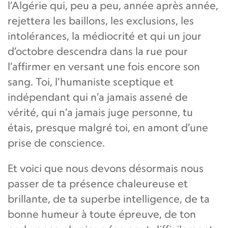
l’Algérie qui, peu a peu, année après année,
rejettera les baillons, les exclusions, les
intolérances, la médiocrité et qui un jour
d’octobre descendra dans la rue pour
l’affirmer en versant une fois encore son
sang. Toi, l’humaniste sceptique et
indépendant qui n’a jamais assené de
vérité, qui n’a jamais juge personne, tu
étais, presque malgré toi, en amont d’une
prise de conscience.
Et voici que nous devons désormais nous
passer de ta présence chaleureuse et
brillante, de ta superbe intelligence, de ta
bonne humeur à toute épreuve, de ton