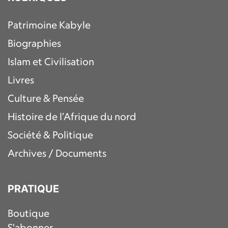
Patrimoine Kabyle
Biographies
Islam et Civilisation
Livres
Culture & Pensée
Histoire de l’Afrique du nord
Société & Politique
Archives / Documents
PRATIQUE
Boutique
S'abonner