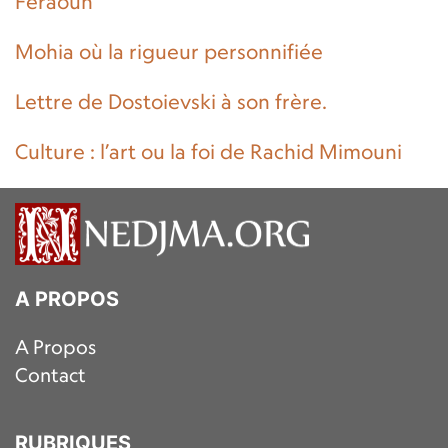
Feraoun
Mohia où la rigueur personnifiée
Lettre de Dostoievski à son frère.
Culture : l’art ou la foi de Rachid Mimouni
A PROPOS
A Propos
Contact
RUBRIQUES