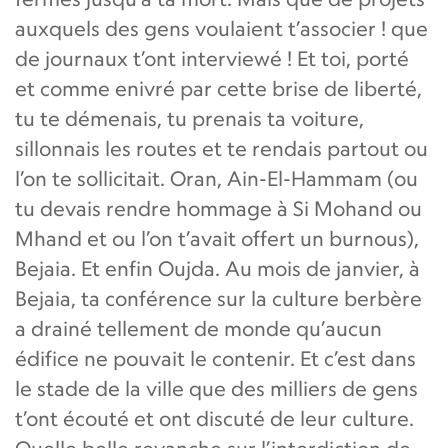
auxquels des gens voulaient t’associer ! que
de journaux t’ont interviewé ! Et toi, porté
et comme enivré par cette brise de liberté,
tu te démenais, tu prenais ta voiture,
sillonnais les routes et te rendais partout ou
l’on te sollicitait. Oran, Ain-El-Hammam (ou
tu devais rendre hommage à Si Mohand ou
Mhand et ou l’on t’avait offert un burnous),
Bejaia. Et enfin Oujda. Au mois de janvier, à
Bejaia, ta conférence sur la culture berbère
a drainé tellement de monde qu’aucun
édifice ne pouvait le contenir. Et c’est dans
le stade de la ville que des milliers de gens
t’ont écouté et ont discuté de leur culture.