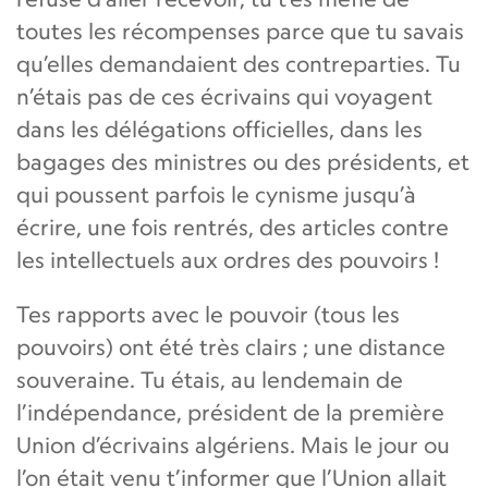
toutes les récompenses parce que tu savais
qu’elles demandaient des contreparties. Tu
n’étais pas de ces écrivains qui voyagent
dans les délégations officielles, dans les
bagages des ministres ou des présidents, et
qui poussent parfois le cynisme jusqu’à
écrire, une fois rentrés, des articles contre
les intellectuels aux ordres des pouvoirs !
Tes rapports avec le pouvoir (tous les
pouvoirs) ont été très clairs ; une distance
souveraine. Tu étais, au lendemain de
l’indépendance, président de la première
Union d’écrivains algériens. Mais le jour ou
l’on était venu t’informer que l’Union allait