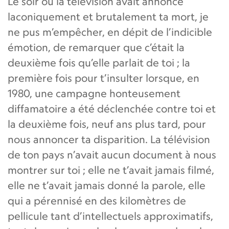
Le soir ou la télévision avait annoncé
laconiquement et brutalement ta mort, je
ne pus m’empêcher, en dépit de l’indicible
émotion, de remarquer que c’était la
deuxième fois qu’elle parlait de toi ; la
première fois pour t’insulter lorsque, en
1980, une campagne honteusement
diffamatoire a été déclenchée contre toi et
la deuxième fois, neuf ans plus tard, pour
nous annoncer ta disparition. La télévision
de ton pays n’avait aucun document à nous
montrer sur toi ; elle ne t’avait jamais filmé,
elle ne t’avait jamais donné la parole, elle
qui a pérennisé en des kilomètres de
pellicule tant d’intellectuels approximatifs,