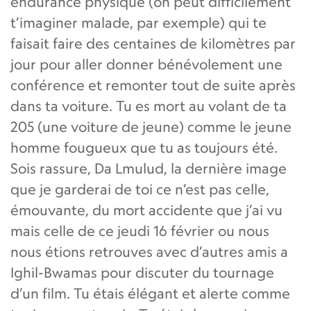
endurance physique (on peut difficilement
t’imaginer malade, par exemple) qui te
faisait faire des centaines de kilomètres par
jour pour aller donner bénévolement une
conférence et remonter tout de suite après
dans ta voiture. Tu es mort au volant de ta
205 (une voiture de jeune) comme le jeune
homme fougueux que tu as toujours été.
Sois rassure, Da Lmulud, la dernière image
que je garderai de toi ce n’est pas celle,
émouvante, du mort accidente que j’ai vu
mais celle de ce jeudi 16 février ou nous
nous étions retrouves avec d’autres amis a
Ighil-Bwamas pour discuter du tournage
d’un film. Tu étais élégant et alerte comme