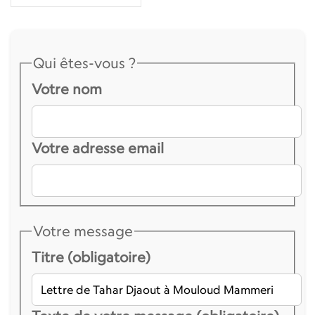
Qui êtes-vous ?
Votre nom
Votre adresse email
Votre message
Titre (obligatoire)