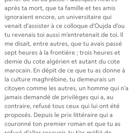
après ta mort, que ta famille et tes amis
ignoraient encore, un universitaire qui
venait d’assister à ce colloque d’Oujda d’ou
tu revenais toi aussi m’entretenait de toi. Il
me disait, entre autres, que tu avais passé
sept heures à la frontière ; trois heures et
demie du cote algérien et autant du cote
marocain. En dépit de ce que tu as donne à
la culture maghrébine, tu demeurais un
citoyen comme les autres, un homme qui n’a
jamais demandé de privilèges qui a, au
contraire, refusé tous ceux qui lui ont été
proposés. Depuis le prix littéraire qui a
couronné ton premier roman et que tu as
refusé d’aller recevoir, tu t’es méfié de