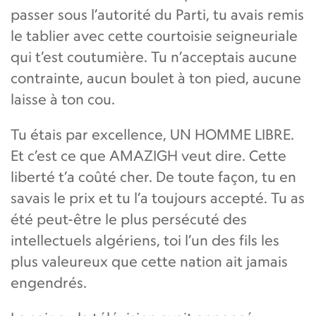
passer sous l’autorité du Parti, tu avais remis
le tablier avec cette courtoisie seigneuriale
qui t’est coutumière. Tu n’acceptais aucune
contrainte, aucun boulet à ton pied, aucune
laisse à ton cou.
Tu étais par excellence, UN HOMME LIBRE.
Et c’est ce que AMAZIGH veut dire. Cette
liberté t’a coûté cher. De toute façon, tu en
savais le prix et tu l’a toujours accepté. Tu as
été peut-être le plus persécuté des
intellectuels algériens, toi l’un des fils les
plus valeureux que cette nation ait jamais
engendrés.