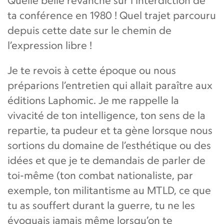
Quelle belle revanche sur l’interdiction de
ta conférence en 1980 ! Quel trajet parcouru
depuis cette date sur le chemin de
l’expression libre !
Je te revois à cette époque ou nous
préparions l’entretien qui allait paraître aux
éditions Laphomic. Je me rappelle la
vivacité de ton intelligence, ton sens de la
repartie, ta pudeur et ta gène lorsque nous
sortions du domaine de l’esthétique ou des
idées et que je te demandais de parler de
toi-même (ton combat nationaliste, par
exemple, ton militantisme au MTLD, ce que
tu as souffert durant la guerre, tu ne les
évoquais jamais même lorsqu’on te