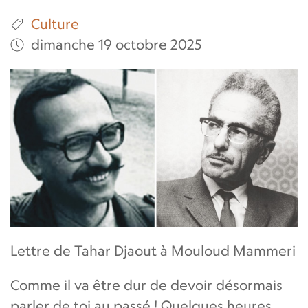
Culture
dimanche 19 octobre 2025
Lettre de Tahar Djaout à Mouloud Mammeri
Comme il va être dur de devoir désormais
parler de toi au passé ! Quelques heures