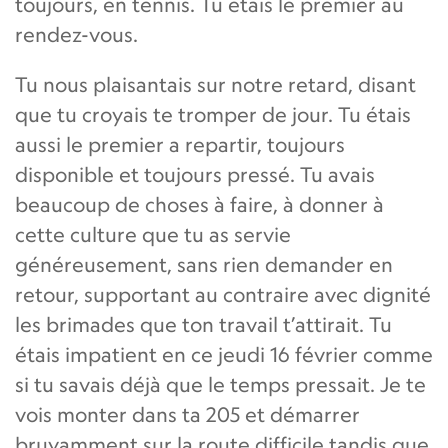
toujours, en tennis. Tu étais le premier au
rendez-vous.
Tu nous plaisantais sur notre retard, disant
que tu croyais te tromper de jour. Tu étais
aussi le premier a repartir, toujours
disponible et toujours pressé. Tu avais
beaucoup de choses à faire, à donner à
cette culture que tu as servie
généreusement, sans rien demander en
retour, supportant au contraire avec dignité
les brimades que ton travail t’attirait. Tu
étais impatient en ce jeudi 16 février comme
si tu savais déjà que le temps pressait. Je te
vois monter dans ta 205 et démarrer
bruyamment sur la route difficile tandis que