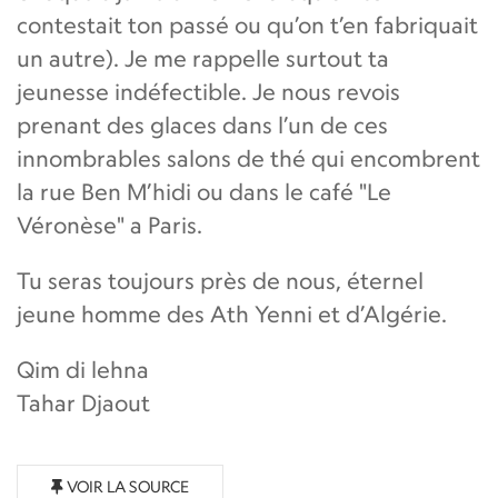
contestait ton passé ou qu’on t’en fabriquait
un autre). Je me rappelle surtout ta
jeunesse indéfectible. Je nous revois
prenant des glaces dans l’un de ces
innombrables salons de thé qui encombrent
la rue Ben M’hidi ou dans le café "Le
Véronèse" a Paris.
Tu seras toujours près de nous, éternel
jeune homme des Ath Yenni et d’Algérie.
Qim di lehna
Tahar Djaout
VOIR LA SOURCE