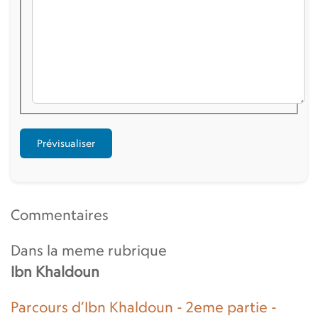
Commentaires
Dans la meme rubrique
Ibn Khaldoun
Parcours d’Ibn Khaldoun - 2eme partie -