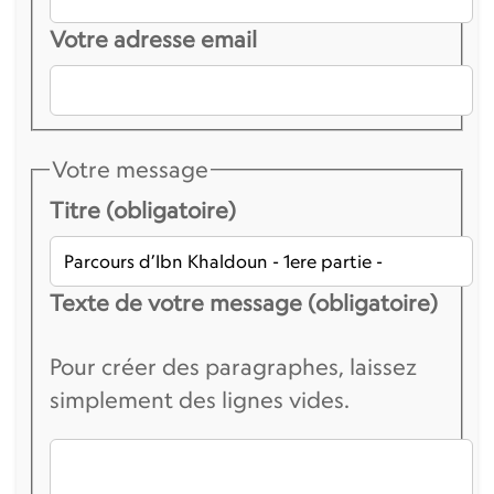
Votre adresse email
Votre message
Titre (obligatoire)
Texte de votre message (obligatoire)
Pour créer des paragraphes, laissez
simplement des lignes vides.