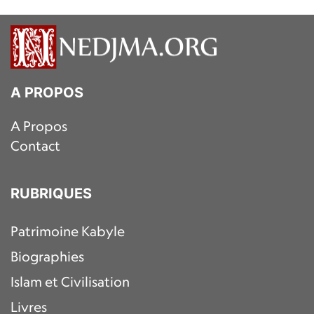
A PROPOS
A Propos
Contact
RUBRIQUES
Patrimoine Kabyle
Biographies
Islam et Civilisation
Livres