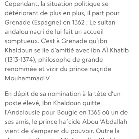
Cependant, la situation politique se
détériorant de plus en plus, il part pour
Grenade (Espagne) en 1362 ; Le sultan
andalou naçri de lui fait un accueil
somptueux. C’est à Grenade qu’ibn
Khaldoun se lie d’amitié avec ibn AÏ Khatib
(1313-1374), philosophe de grande
renommée et vizir du prince naçride
Mouhammad V.
En dépit de sa nomination à la tête d’un
poste élevé, Ibn Khaldoun quitte
l’Andalousie pour Bougie en 1365 où un de
ses amis, le prince hafcide Abou ‘Abdallah
vient de s’emparer du pouvoir. Outre la