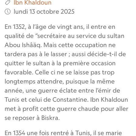
Ibn Khaldoun
lundi 13 octobre 2025
En 1352, à l’âge de vingt ans, il entre en
qualité de “secrétaire au service du sultan
Abou Ishâäq. Mais cette occupation ne
tardera pas à le lasser ; aussi décide-t-il de
quitter le sultan à la première occasion
favorable. Celle ci ne se laisse pas trop
longtemps attendre, puisque la même
année, une guerre éclate entre l’émir de
Tunis et celui de Constantine. Ibn Khaldoun
met à profit cette guerre chaude pour aller
se reposer à Biskra.
En 1354 une fois rentré à Tunis, il se marie