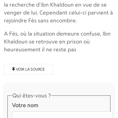
la recherche d’ibn Khaldoun en vue de se
venger de lui. Cependant celui-ci parvient à
rejoindre Fès sans encombre.
A Fès, où la situation demeure confuse, Ibn
Khaldoun se retrouve en prison où
heureusement il ne reste pas
VOIR LA SOURCE
Qui êtes-vous ?
Votre nom