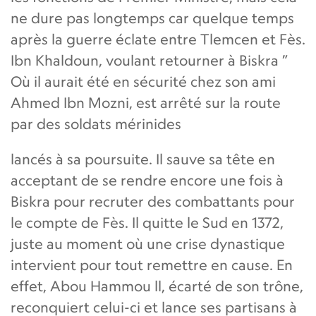
ne dure pas longtemps car quelque temps
après la guerre éclate entre Tlemcen et Fès.
Ibn Khaldoun, voulant retourner à Biskra ”
Où il aurait été en sécurité chez son ami
Ahmed Ibn Mozni, est arrêté sur la route
par des soldats mérinides
lancés à sa poursuite. Il sauve sa tête en
acceptant de se rendre encore une fois à
Biskra pour recruter des combattants pour
le compte de Fès. Il quitte le Sud en 1372,
juste au moment où une crise dynastique
intervient pour tout remettre en cause. En
effet, Abou Hammou ll, écarté de son trône,
reconquiert celui-ci et lance ses partisans à