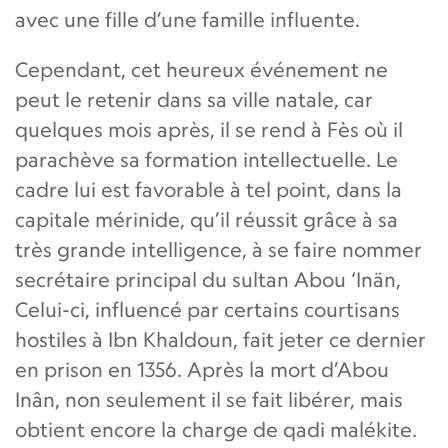
avec une fille d’une famille influente.
Cependant, cet heureux événement ne
peut le retenir dans sa ville natale, car
quelques mois après, il se rend à Fès où il
parachève sa formation intellectuelle. Le
cadre lui est favorable à tel point, dans la
capitale mérinide, qu’il réussit grâce à sa
très grande intelligence, à se faire nommer
secrétaire principal du sultan Abou ‘Inän,
Celui-ci, influencé par certains courtisans
hostiles à Ibn Khaldoun, fait jeter ce dernier
en prison en 1356. Après la mort d’Abou
Inân, non seulement il se fait libérer, mais
obtient encore la charge de qadi malékite.