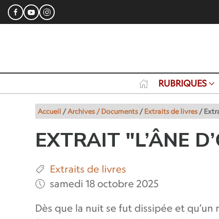
RUBRIQUES
Accueil
/
Archives / Documents
/
Extraits de livres
/
Extra
EXTRAIT "L’ÂNE D
Extraits de livres
samedi 18 octobre 2025
Dès que la nuit se fut dissipée et qu’un 