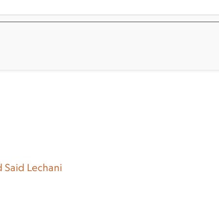
d Said Lechani