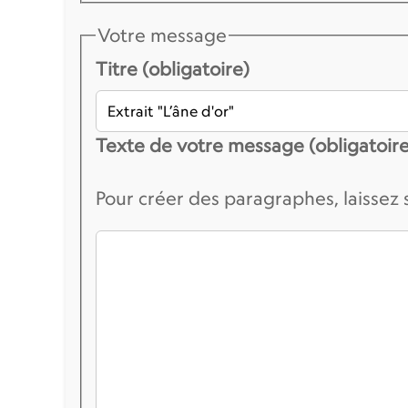
Votre message
Titre (obligatoire)
Texte de votre message (obligatoire
Pour créer des paragraphes, laissez