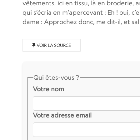
vêtements, ici en tissu, là en broderie
qui s’écria en m’apercevant : Eh ! oui, c’
dame : Approchez donc, me dit-il, et sal
VOIR LA SOURCE
Qui êtes-vous ?
Votre nom
Votre adresse email