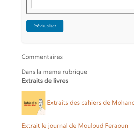
Commentaires
Dans la meme rubrique
Extraits de livres
Extraits des cahiers de Mohan
Extrait le journal de Mouloud Feraoun