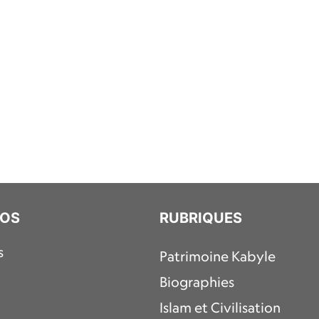
POS
RUBRIQUES
s
Patrimoine Kabyle
Biographies
Islam et Civilisation