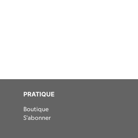
PRATIQUE
Boutique
S'abonner