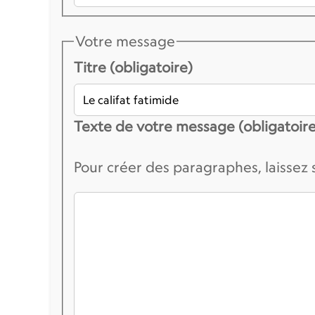
Votre message
Titre (obligatoire)
Texte de votre message (obligatoire
Pour créer des paragraphes, laissez