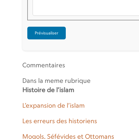
Commentaires
Dans la meme rubrique
Histoire de l’islam
L’expansion de l’islam
Les erreurs des historiens
Mogols, Séfévides et Ottomans