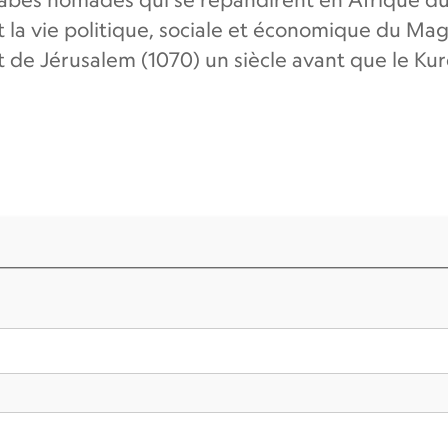
 la vie politique, sociale et économique du Magh
t de Jérusalem (1070) un siècle avant que le Ku