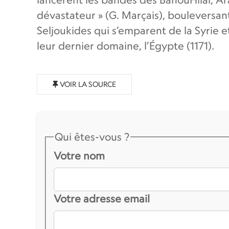
dévastateur » (G. Marçais), bouleversant
Seljoukides qui s’emparent de la Syrie e
leur dernier domaine, l’Égypte (1171).
VOIR LA SOURCE
Qui êtes-vous ?
Votre nom
Votre adresse email