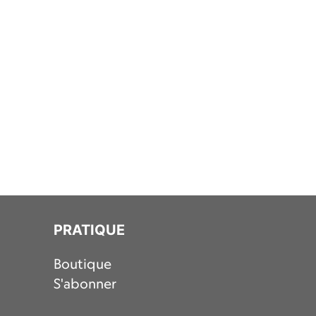
PRATIQUE
Boutique
S'abonner