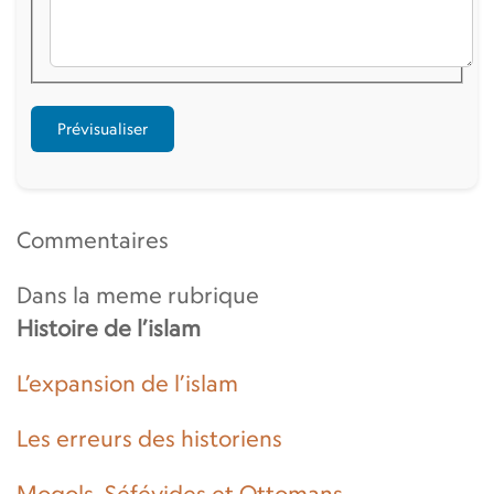
Commentaires
Dans la meme rubrique
Histoire de l’islam
L’expansion de l’islam
Les erreurs des historiens
Mogols, Séfévides et Ottomans