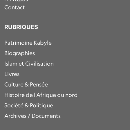
Contact
RUBRIQUES
Patrimoine Kabyle
Biographies
Islam et Civilisation
Livres
Culture & Pensée
Histoire de l’Afrique du nord
Société & Politique
Archives / Documents