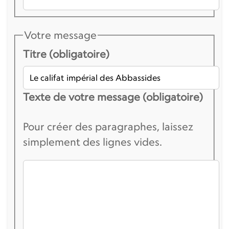
Votre message
Titre (obligatoire)
Texte de votre message (obligatoire)
Pour créer des paragraphes, laissez
simplement des lignes vides.