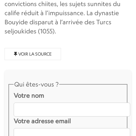
convictions chiites, les sujets sunnites du
calife réduit à l’impuissance. La dynastie
Bouyide disparut à l’arrivée des Turcs
seljoukides (1055).
VOIR LA SOURCE
Qui êtes-vous ?
Votre nom
Votre adresse email