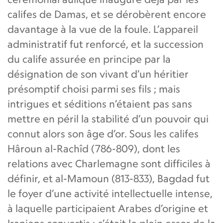
califes de Damas, et se dérobèrent encore
davantage à la vue de la foule. L’appareil
administratif fut renforcé, et la succession
du calife assurée en principe par la
désignation de son vivant d’un héritier
présomptif choisi parmi ses fils ; mais
intrigues et séditions n’étaient pas sans
mettre en péril la stabilité d’un pouvoir qui
connut alors son âge d’or. Sous les califes
Hâroun al-Rachîd (786-809), dont les
relations avec Charlemagne sont difficiles à
définir, et al-Mamoun (813-833), Bagdad fut
le foyer d’une activité intellectuelle intense,
à laquelle participaient Arabes d’origine et