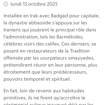
lundi 13 octobre 2025
Installée en Irak avec Badgad pour capitale,
la dynastie abbasside s’appuya sur les
Iraniens qui jouèrent le principal rôle dans
l’administration, tels les Barmékides,
célèbres vizirs des califes. Ces derniers, se
posant en restaurateurs de la Tradition
offensée par les usurpateurs omayyades,
prétendirent réunir en leur personne, plus
étroitement que leurs prédécesseurs,
pouvoirs temporel et spirituel.
En fait, loin de revenir aux habitudes
primitives, ils ne firent qu’accroître le
cérémonial aulique inauguré déjà par les