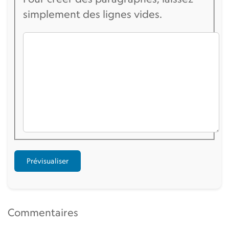
simplement des lignes vides.
Commentaires