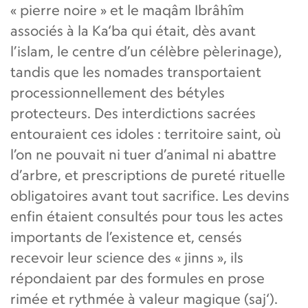
« pierre noire » et le maqâm Ibrâhîm
associés à la Ka‘ba qui était, dès avant
l’islam, le centre d’un célèbre pèlerinage),
tandis que les nomades transportaient
processionnellement des bétyles
protecteurs. Des interdictions sacrées
entouraient ces idoles : territoire saint, où
l’on ne pouvait ni tuer d’animal ni abattre
d’arbre, et prescriptions de pureté rituelle
obligatoires avant tout sacrifice. Les devins
enfin étaient consultés pour tous les actes
importants de l’existence et, censés
recevoir leur science des « jinns », ils
répondaient par des formules en prose
rimée et rythmée à valeur magique (saj‘).