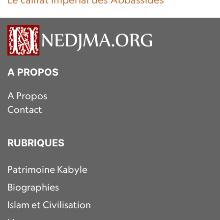
A PROPOS
A Propos
Contact
RUBRIQUES
Patrimoine Kabyle
Biographies
Islam et Civilisation