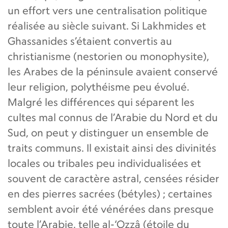
un effort vers une centralisation politique
réalisée au siècle suivant. Si Lakhmides et
Ghassanides s’étaient convertis au
christianisme (nestorien ou monophysite),
les Arabes de la péninsule avaient conservé
leur religion, polythéisme peu évolué.
Malgré les différences qui séparent les
cultes mal connus de l’Arabie du Nord et du
Sud, on peut y distinguer un ensemble de
traits communs. Il existait ainsi des divinités
locales ou tribales peu individualisées et
souvent de caractère astral, censées résider
en des pierres sacrées (bétyles) ; certaines
semblent avoir été vénérées dans presque
toute l’Arabie, telle al-‘Ozzâ (étoile du