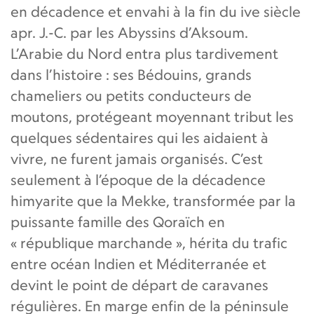
en décadence et envahi à la fin du ive siècle
apr. J.-C. par les Abyssins d’Aksoum.
L’Arabie du Nord entra plus tardivement
dans l’histoire : ses Bédouins, grands
chameliers ou petits conducteurs de
moutons, protégeant moyennant tribut les
quelques sédentaires qui les aidaient à
vivre, ne furent jamais organisés. C’est
seulement à l’époque de la décadence
himyarite que la Mekke, transformée par la
puissante famille des Qoraïch en
« république marchande », hérita du trafic
entre océan Indien et Méditerranée et
devint le point de départ de caravanes
régulières. En marge enfin de la péninsule