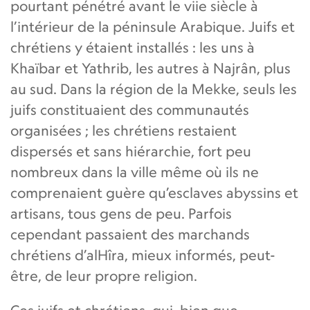
pourtant pénétré avant le viie siècle à
l’intérieur de la péninsule Arabique. Juifs et
chrétiens y étaient installés : les uns à
Khaïbar et Yathrib, les autres à Najrân, plus
au sud. Dans la région de la Mekke, seuls les
juifs constituaient des communautés
organisées ; les chrétiens restaient
dispersés et sans hiérarchie, fort peu
nombreux dans la ville même où ils ne
comprenaient guère qu’esclaves abyssins et
artisans, tous gens de peu. Parfois
cependant passaient des marchands
chrétiens d’alHîra, mieux informés, peut-
être, de leur propre religion.