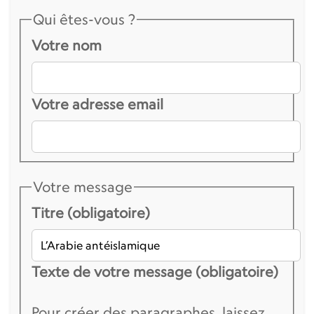
Qui êtes-vous ?
Votre nom
Votre adresse email
Votre message
Titre (obligatoire)
Texte de votre message (obligatoire)
Pour créer des paragraphes, laissez