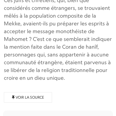
Ces juifs et chrétiens, qui, bien que
considérés comme étrangers, se trouvaient
mêlés à la population composite de la
Mekke, avaient-ils pu préparer les esprits à
accepter le message monothéiste de
Mahomet ? C’est ce que semblerait indiquer
la mention faite dans le Coran de hanîf,
personnages qui, sans appartenir à aucune
communauté étrangère, étaient parvenus à
se libérer de la religion traditionnelle pour
croire en un dieu unique.
VOIR LA SOURCE