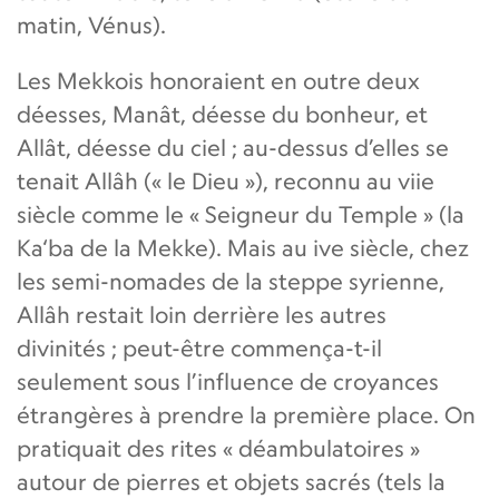
matin, Vénus).
Les Mekkois honoraient en outre deux
déesses, Manât, déesse du bonheur, et
Allât, déesse du ciel ; au-dessus d’elles se
tenait Allâh (« le Dieu »), reconnu au viie
siècle comme le « Seigneur du Temple » (la
Ka‘ba de la Mekke). Mais au ive siècle, chez
les semi-nomades de la steppe syrienne,
Allâh restait loin derrière les autres
divinités ; peut-être commença-t-il
seulement sous l’influence de croyances
étrangères à prendre la première place. On
pratiquait des rites « déambulatoires »
autour de pierres et objets sacrés (tels la