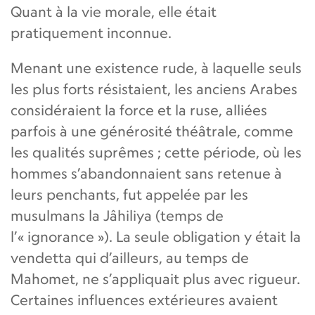
Quant à la vie morale, elle était
pratiquement inconnue.
Menant une existence rude, à laquelle seuls
les plus forts résistaient, les anciens Arabes
considéraient la force et la ruse, alliées
parfois à une générosité théâtrale, comme
les qualités suprêmes ; cette période, où les
hommes s’abandonnaient sans retenue à
leurs penchants, fut appelée par les
musulmans la Jâhiliya (temps de
l’« ignorance »). La seule obligation y était la
vendetta qui d’ailleurs, au temps de
Mahomet, ne s’appliquait plus avec rigueur.
Certaines influences extérieures avaient