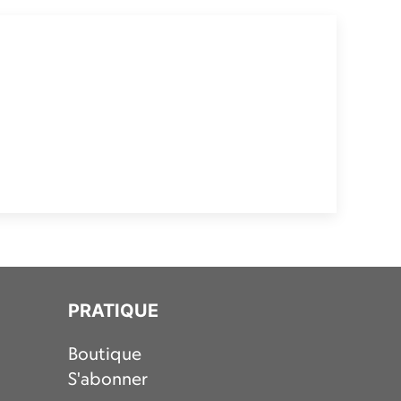
PRATIQUE
Boutique
S'abonner