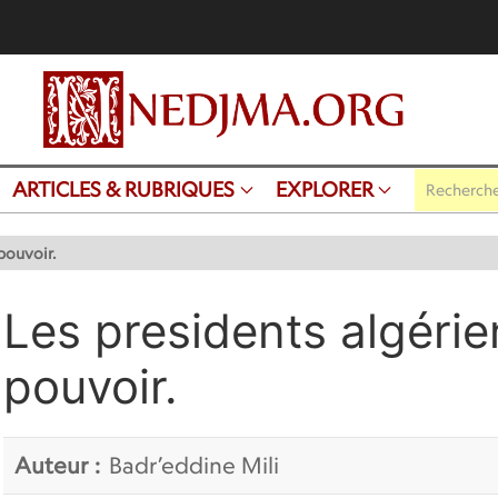
ARTICLES & RUBRIQUES
EXPLORER
pouvoir.
Les presidents algérie
pouvoir.
Auteur :
Badr’eddine Mili