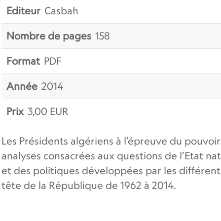
Editeur
Casbah
Nombre de pages
158
Format
PDF
Année
2014
Prix
3,00
EUR
Les Présidents algériens à l’épreuve du pouvoir
analyses consacrées aux questions de l’Etat nat
et des politiques développées par les différent
tête de la République de 1962 à 2014.