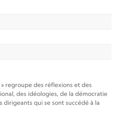
 » regroupe des réflexions et des
ional, des idéologies, de la démocratie
s dirigeants qui se sont succédé à la