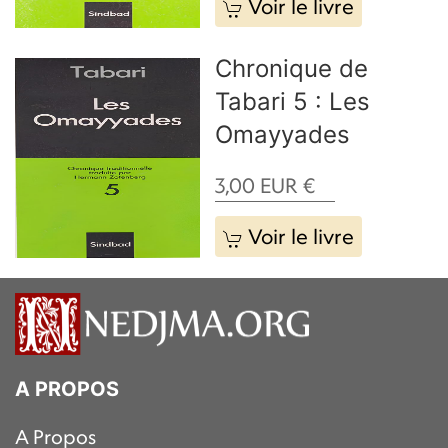
Voir le livre
Chronique de
Tabari 5 : Les
Omayyades
3,00
EUR
€
Voir le livre
A PROPOS
A Propos