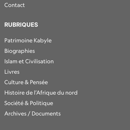
Contact
RUBRIQUES
Patrimoine Kabyle
Biographies
Islam et Civilisation
Livres
Culture & Pensée
Histoire de l’Afrique du nord
Société & Politique
Archives / Documents