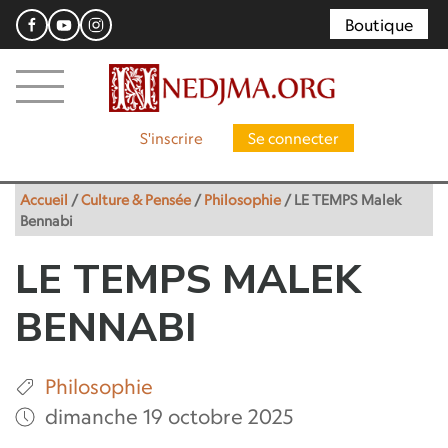
Boutique
S'inscrire
Se connecter
Accueil
/
Culture & Pensée
/
Philosophie
/
LE TEMPS Malek
Bennabi
LE TEMPS MALEK
BENNABI
Philosophie
dimanche 19 octobre 2025