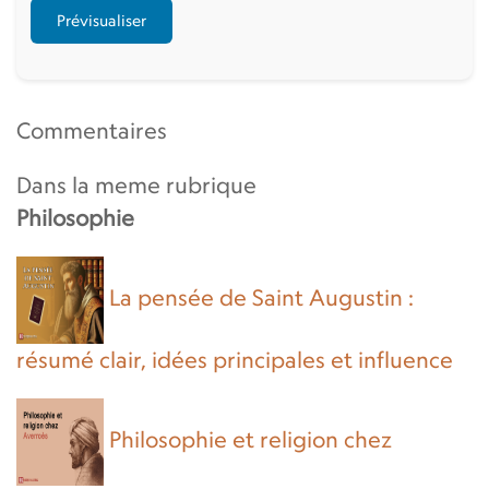
Commentaires
Dans la meme rubrique
Philosophie
La pensée de Saint Augustin :
résumé clair, idées principales et influence
Philosophie et religion chez