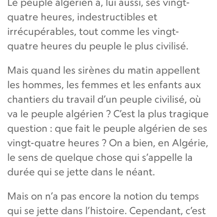
Le peuple algérien a, lui aussi, ses vingt-
quatre heures, indestructibles et
irrécupérables, tout comme les vingt-
quatre heures du peuple le plus civilisé.
Mais quand les sirènes du matin appellent
les hommes, les femmes et les enfants aux
chantiers du travail d’un peuple civilisé, où
va le peuple algérien ? C’est la plus tragique
question : que fait le peuple algérien de ses
vingt-quatre heures ? On a bien, en Algérie,
le sens de quelque chose qui s’appelle la
durée qui se jette dans le néant.
Mais on n’a pas encore la notion du temps
qui se jette dans l’histoire. Cependant, c’est