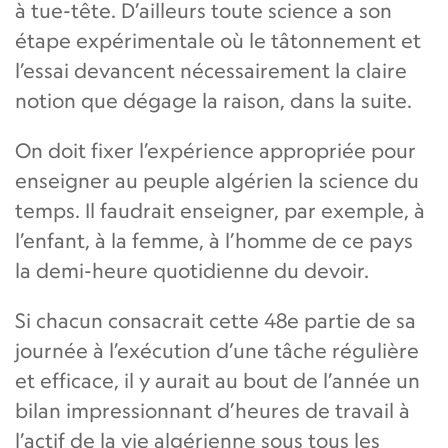
à tue-tête. D’ailleurs toute science a son
étape expérimentale où le tâtonnement et
l’essai devancent nécessairement la claire
notion que dégage la raison, dans la suite.
On doit fixer l’expérience appropriée pour
enseigner au peuple algérien la science du
temps. Il faudrait enseigner, par exemple, à
l’enfant, à la femme, à l’homme de ce pays
la demi-heure quotidienne du devoir.
Si chacun consacrait cette 48e partie de sa
journée à l’exécution d’une tâche régulière
et efficace, il y aurait au bout de l’année un
bilan impressionnant d’heures de travail à
l’actif de la vie algérienne sous tous les