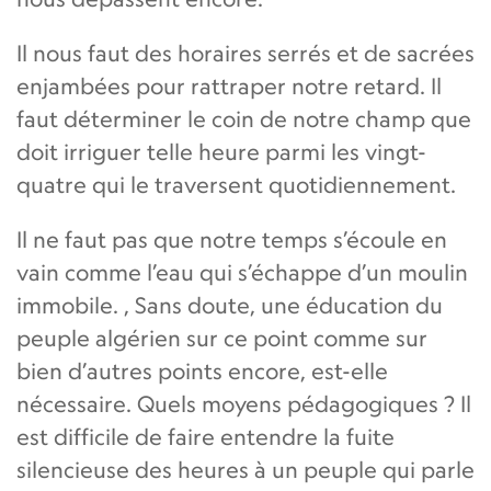
Il nous faut des horaires serrés et de sacrées
enjambées pour rattraper notre retard. Il
faut déterminer le coin de notre champ que
doit irriguer telle heure parmi les vingt-
quatre qui le traversent quotidiennement.
Il ne faut pas que notre temps s’écoule en
vain comme l’eau qui s’échappe d’un moulin
immobile. , Sans doute, une éducation du
peuple algérien sur ce point comme sur
bien d’autres points encore, est-elle
nécessaire. Quels moyens pédagogiques ? Il
est difficile de faire entendre la fuite
silencieuse des heures à un peuple qui parle