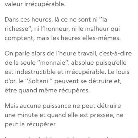
valeur irrécupérable.
Dans ces heures, là ce ne sont ni ’’la
richesse’’, ni l’honneur, ni le malheur qui
comptent, mais les heures elles-mêmes.
On parle alors de l’heure travail, c’est-à-dire
de la seule ’’monnaie’’. absolue puisqu’elle
est indestructible et irrécupérable. Le louis
d’or, le ’’Soltani ’’ peuvent se détruire et,
être quand même récupères.
Mais aucune puissance ne peut détruire
une minute et quand elle est pressée, ne
peut la récupérer.