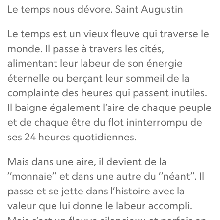
Le temps nous dévore. Saint Augustin
Le temps est un vieux fleuve qui traverse le
monde. Il passe à travers les cités,
alimentant leur labeur de son énergie
éternelle ou berçant leur sommeil de la
complainte des heures qui passent inutiles.
Il baigne également l’aire de chaque peuple
et de chaque être du flot ininterrompu de
ses 24 heures quotidiennes.
Mais dans une aire, il devient de la
’’monnaie’’ et dans une autre du ’’néant’’. Il
passe et se jette dans l’histoire avec la
valeur que lui donne le labeur accompli.