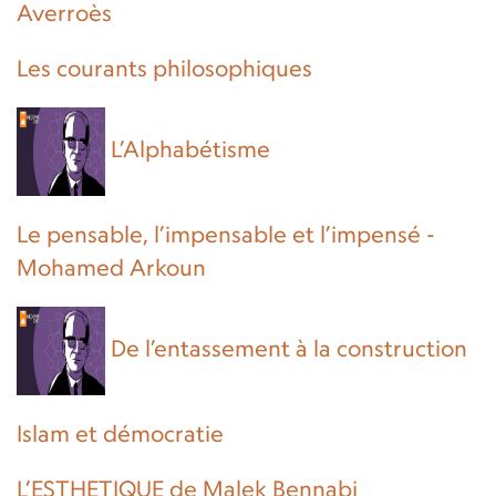
Averroès
Les courants philosophiques
L’Alphabétisme
Le pensable, l’impensable et l’impensé -
Mohamed Arkoun
De l’entassement à la construction
Islam et démocratie
L’ESTHETIQUE de Malek Bennabi