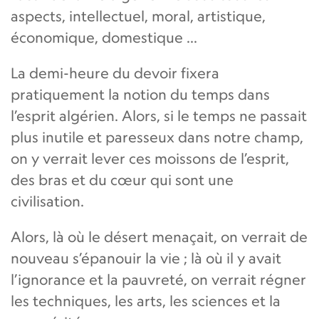
aspects, intellectuel, moral, artistique,
économique, domestique ...
La demi-heure du devoir fixera
pratiquement la notion du temps dans
l’esprit algérien. Alors, si le temps ne passait
plus inutile et paresseux dans notre champ,
on y verrait lever ces moissons de l’esprit,
des bras et du cœur qui sont une
civilisation.
Alors, là où le désert menaçait, on verrait de
nouveau s’épanouir la vie ; là où il y avait
l’ignorance et la pauvreté, on verrait régner
les techniques, les arts, les sciences et la