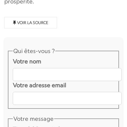
prospérité.
VOIR LA SOURCE
Qui êtes-vous ?
Votre nom
Votre adresse email
Votre message