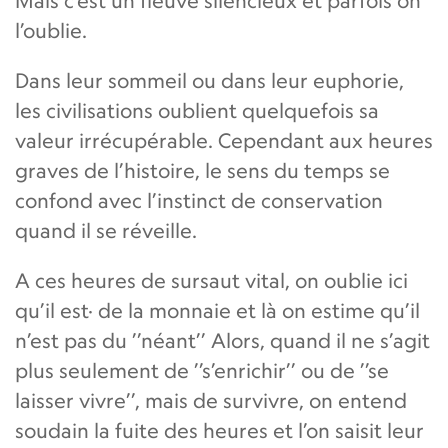
Mais c’est un fleuve silencieux et parfois on
l’oublie.
Dans leur sommeil ou dans leur euphorie,
les civilisations oublient quelquefois sa
valeur irrécupérable. Cependant aux heures
graves de l’histoire, le sens du temps se
confond avec l’instinct de conservation
quand il se réveille.
A ces heures de sursaut vital, on oublie ici
qu’il est· de la monnaie et là on estime qu’il
n’est pas du ’’néant’’ Alors, quand il ne s’agit
plus seulement de ’’s’enrichir’’ ou de ’’se
laisser vivre’’, mais de survivre, on entend
soudain la fuite des heures et l’on saisit leur