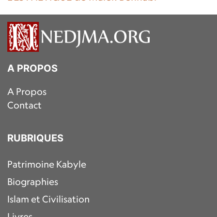
A PROPOS
A Propos
Contact
RUBRIQUES
Patrimoine Kabyle
Biographies
Islam et Civilisation
Livres