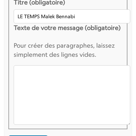
Titre (obligatoire)
Texte de votre message (obligatoire)
Pour créer des paragraphes, laissez
simplement des lignes vides.