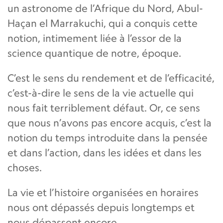
un astronome de l’Afrique du Nord, Abul-
Haçan el Marrakuchi, qui a conquis cette
notion, intimement liée à l’essor de la
science quantique de notre, époque.
C’est le sens du rendement et de l’efficacité,
c’est-à-dire le sens de la vie actuelle qui
nous fait terriblement défaut. Or, ce sens
que nous n’avons pas encore acquis, c’est la
notion du temps introduite dans la pensée
et dans l’action, dans les idées et dans les
choses.
La vie et l’histoire organisées en horaires
nous ont dépassés depuis longtemps et
nous dépassent encore.