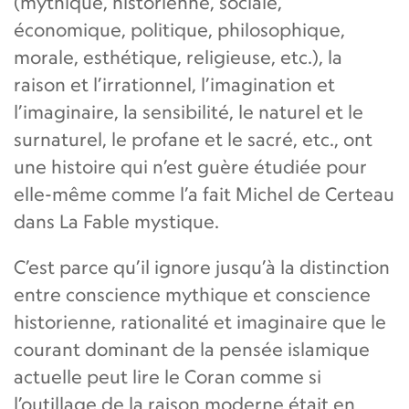
(mythique, historienne, sociale,
économique, politique, philosophique,
morale, esthétique, religieuse, etc.), la
raison et l’irrationnel, l’imagination et
l’imaginaire, la sensibilité, le naturel et le
surnaturel, le profane et le sacré, etc., ont
une histoire qui n’est guère étudiée pour
elle-même comme l’a fait Michel de Certeau
dans La Fable mystique.
C’est parce qu’il ignore jusqu’à la distinction
entre conscience mythique et conscience
historienne, rationalité et imaginaire que le
courant dominant de la pensée islamique
actuelle peut lire le Coran comme si
l’outillage de la raison moderne était en