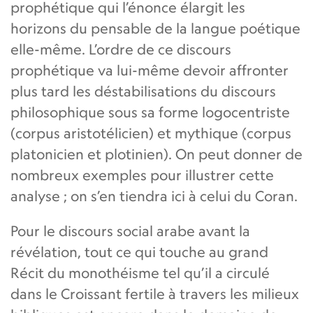
prophétique qui l’énonce élargit les
horizons du pensable de la langue poétique
elle-même. L’ordre de ce discours
prophétique va lui-même devoir affronter
plus tard les déstabilisations du discours
philosophique sous sa forme logocentriste
(corpus aristotélicien) et mythique (corpus
platonicien et plotinien). On peut donner de
nombreux exemples pour illustrer cette
analyse ; on s’en tiendra ici à celui du Coran.
Pour le discours social arabe avant la
révélation, tout ce qui touche au grand
Récit du monothéisme tel qu’il a circulé
dans le Croissant fertile à travers les milieux