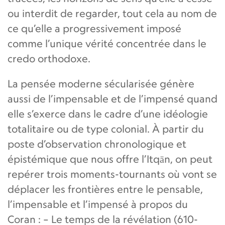
ou interdit de regarder, tout cela au nom de
ce qu’elle a progressivement imposé
comme l’unique vérité concentrée dans le
credo orthodoxe.
La pensée moderne sécularisée génère
aussi de l’impensable et de l’impensé quand
elle s’exerce dans le cadre d’une idéologie
totalitaire ou de type colonial. À partir du
poste d’observation chronologique et
épistémique que nous offre l’Itqān, on peut
repérer trois moments-tournants où vont se
déplacer les frontières entre le pensable,
l’impensable et l’impensé à propos du
Coran : – Le temps de la révélation (610-