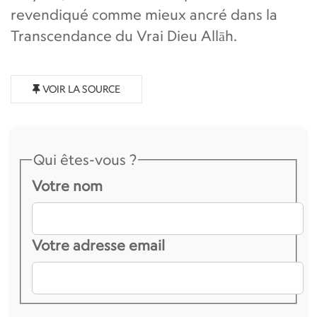
revendiqué comme mieux ancré dans la
Transcendance du Vrai Dieu Allāh.
VOIR LA SOURCE
Qui êtes-vous ?
Votre nom
Votre adresse email