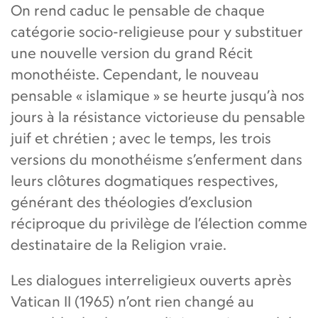
On rend caduc le pensable de chaque
catégorie socio-religieuse pour y substituer
une nouvelle version du grand Récit
monothéiste. Cependant, le nouveau
pensable « islamique » se heurte jusqu’à nos
jours à la résistance victorieuse du pensable
juif et chrétien ; avec le temps, les trois
versions du monothéisme s’enferment dans
leurs clôtures dogmatiques respectives,
générant des théologies d’exclusion
réciproque du privilège de l’élection comme
destinataire de la Religion vraie.
Les dialogues interreligieux ouverts après
Vatican II (1965) n’ont rien changé au