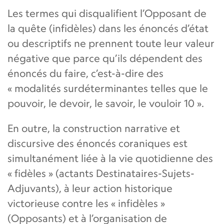
Les termes qui disqualifient l’Opposant de
la quête (infidèles) dans les énoncés d’état
ou descriptifs ne prennent toute leur valeur
négative que parce qu’ils dépendent des
énoncés du faire, c’est-à-dire des
« modalités surdéterminantes telles que le
pouvoir, le devoir, le savoir, le vouloir 10 ».
En outre, la construction narrative et
discursive des énoncés coraniques est
simultanément liée à la vie quotidienne des
« fidèles » (actants Destinataires-Sujets-
Adjuvants), à leur action historique
victorieuse contre les « infidèles »
(Opposants) et à l’organisation de