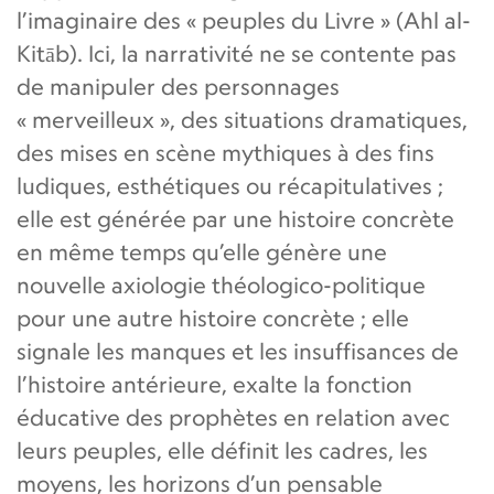
l’imaginaire des « peuples du Livre » (Ahl al-
Kitāb). Ici, la narrativité ne se contente pas
de manipuler des personnages
« merveilleux », des situations dramatiques,
des mises en scène mythiques à des fins
ludiques, esthétiques ou récapitulatives ;
elle est générée par une histoire concrète
en même temps qu’elle génère une
nouvelle axiologie théologico-politique
pour une autre histoire concrète ; elle
signale les manques et les insuffisances de
l’histoire antérieure, exalte la fonction
éducative des prophètes en relation avec
leurs peuples, elle définit les cadres, les
moyens, les horizons d’un pensable