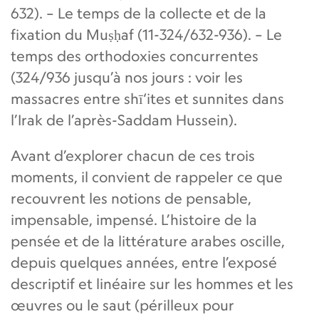
632). – Le temps de la collecte et de la
fixation du Muṣḥaf (11-324/632-936). – Le
temps des orthodoxies concurrentes
(324/936 jusqu’à nos jours : voir les
massacres entre shī‘ites et sunnites dans
l’Irak de l’après-Saddam Hussein).
Avant d’explorer chacun de ces trois
moments, il convient de rappeler ce que
recouvrent les notions de pensable,
impensable, impensé. L’histoire de la
pensée et de la littérature arabes oscille,
depuis quelques années, entre l’exposé
descriptif et linéaire sur les hommes et les
œuvres ou le saut (périlleux pour