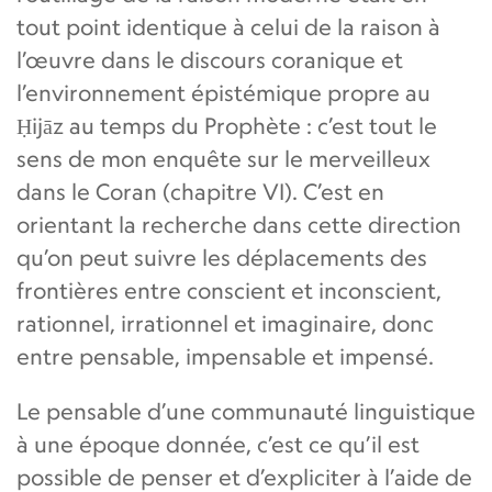
tout point identique à celui de la raison à
l’œuvre dans le discours coranique et
l’environnement épistémique propre au
Ḥijāz au temps du Prophète : c’est tout le
sens de mon enquête sur le merveilleux
dans le Coran (chapitre VI). C’est en
orientant la recherche dans cette direction
qu’on peut suivre les déplacements des
frontières entre conscient et inconscient,
rationnel, irrationnel et imaginaire, donc
entre pensable, impensable et impensé.
Le pensable d’une communauté linguistique
à une époque donnée, c’est ce qu’il est
possible de penser et d’expliciter à l’aide de