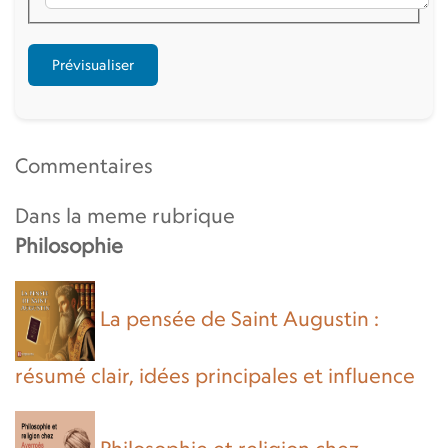
Commentaires
Dans la meme rubrique
Philosophie
La pensée de Saint Augustin :
résumé clair, idées principales et influence