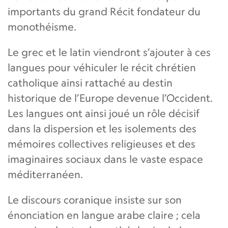
importants du grand Récit fondateur du
monothéisme.
Le grec et le latin viendront s’ajouter à ces
langues pour véhiculer le récit chrétien
catholique ainsi rattaché au destin
historique de l’Europe devenue l’Occident.
Les langues ont ainsi joué un rôle décisif
dans la dispersion et les isolements des
mémoires collectives religieuses et des
imaginaires sociaux dans le vaste espace
méditerranéen.
Le discours coranique insiste sur son
énonciation en langue arabe claire ; cela