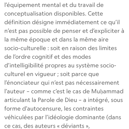
l’équipement mental et du travail de
conceptualisation disponibles. Cette
définition désigne immédiatement ce qu’il
n’est pas possible de penser et d’expliciter à
la même époque et dans la même aire
socio-culturelle : soit en raison des limites
de l’ordre cognitif et des modes
d’intelligibilité propres au système socio-
culturel en vigueur ; soit parce que
l’énonciateur qui n’est pas nécessairement
l’auteur – comme c’est le cas de Muḥammad
articulant la Parole de Dieu – a intégré, sous
forme d’autocensure, les contraintes
véhiculées par l’idéologie dominante (dans
ce cas, des auteurs « déviants »,