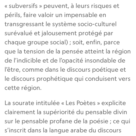
« subversifs » peuvent, à leurs risques et
périls, faire valoir un impensable en
transgressant le système socio-culturel
surévalué et jalousement protégé par
chaque groupe social) ; soit, enfin, parce
que la tension de la pensée atteint la région
de l’indicible et de l’opacité insondable de
l’être, comme dans le discours poétique et
le discours prophétique qui conduisent vers
cette région.
La sourate intitulée « Les Poètes » explicite
clairement la supériorité du pensable divin
sur le pensable profane de la poésie ; ce qui
s’inscrit dans la langue arabe du discours