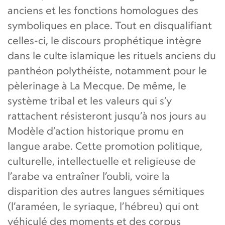
anciens et les fonctions homologues des
symboliques en place. Tout en disqualifiant
celles-ci, le discours prophétique intègre
dans le culte islamique les rituels anciens du
panthéon polythéiste, notamment pour le
pèlerinage à La Mecque. De même, le
système tribal et les valeurs qui s’y
rattachent résisteront jusqu’à nos jours au
Modèle d’action historique promu en
langue arabe. Cette promotion politique,
culturelle, intellectuelle et religieuse de
l’arabe va entraîner l’oubli, voire la
disparition des autres langues sémitiques
(l’araméen, le syriaque, l’hébreu) qui ont
véhiculé des moments et des corpus