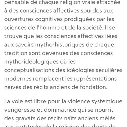
pensable de chaque religion vraie attachée
à des consciences affectives sourdes aux
ouvertures cognitives prodiguées par les
sciences de l’homme et de la société. Il se
trouve que les consciences affectives liées
aux savoirs mytho-historiques de chaque
tradition sont devenues des consciences
mytho-idéologiques où les
conceptualisations des idéologies séculières
modernes remplacent les représentations
naïves des récits anciens de fondation.
La voie est libre pour la violence systémique
vengeresse et dominatrice qui se nourrit
des gravats des récits naïfs anciens mêlés
aux certitudes de la religion des droits de