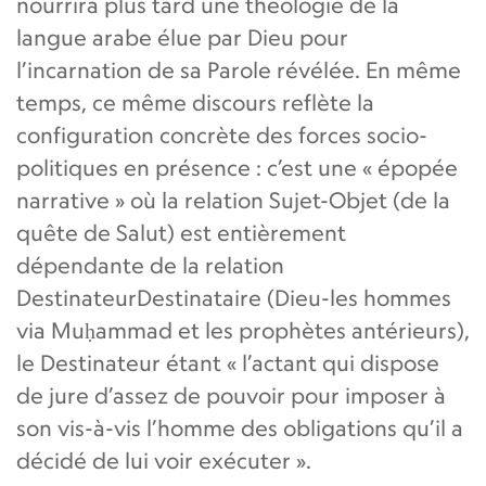
nourrira plus tard une théologie de la
langue arabe élue par Dieu pour
l’incarnation de sa Parole révélée. En même
temps, ce même discours reflète la
configuration concrète des forces socio-
politiques en présence : c’est une « épopée
narrative » où la relation Sujet-Objet (de la
quête de Salut) est entièrement
dépendante de la relation
DestinateurDestinataire (Dieu-les hommes
via Muḥammad et les prophètes antérieurs),
le Destinateur étant « l’actant qui dispose
de jure d’assez de pouvoir pour imposer à
son vis-à-vis l’homme des obligations qu’il a
décidé de lui voir exécuter ».