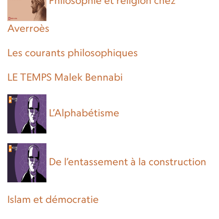
Philosophie et religion chez
Averroès
Les courants philosophiques
LE TEMPS Malek Bennabi
L’Alphabétisme
De l’entassement à la construction
Islam et démocratie