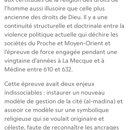
l’homme aussi illusoire que celle plus
ancienne des droits de Dieu. Il y a une
continuité structurelle et doctrinale entre la
violence politique actuelle qui déchire les
sociétés du Proche et Moyen-Orient et
l’épreuve de force engagée pendant une
vingtaine d’années à La Mecque et à
Médine entre 610 et 632.
Cette épreuve avait deux enjeux
indissociables : instaurer un nouveau
modèle de gestion de la cité (al-madīna) et
asseoir ce modèle sur une symbolique
religieuse qui se voulait originaire et
céleste, faute de reconnaître les ancrages