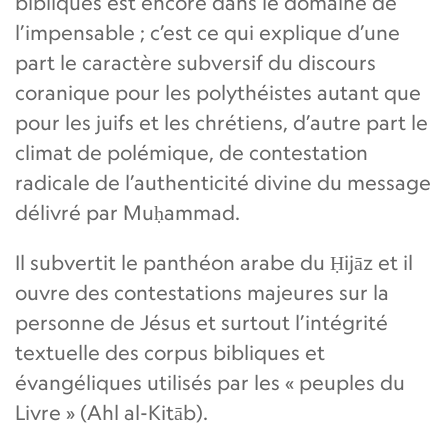
bibliques est encore dans le domaine de
l’impensable ; c’est ce qui explique d’une
part le caractère subversif du discours
coranique pour les polythéistes autant que
pour les juifs et les chrétiens, d’autre part le
climat de polémique, de contestation
radicale de l’authenticité divine du message
délivré par Muḥammad.
Il subvertit le panthéon arabe du Ḥijāz et il
ouvre des contestations majeures sur la
personne de Jésus et surtout l’intégrité
textuelle des corpus bibliques et
évangéliques utilisés par les « peuples du
Livre » (Ahl al-Kitāb).