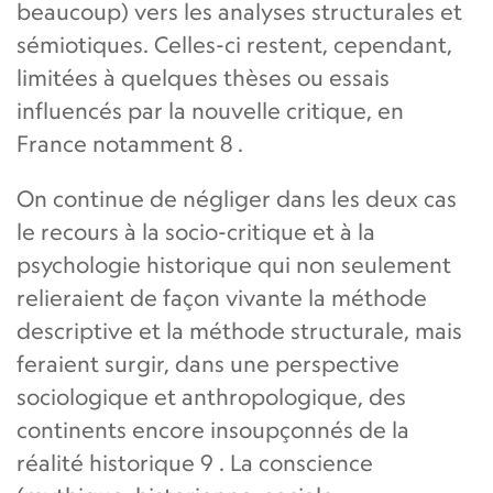
beaucoup) vers les analyses structurales et
sémiotiques. Celles-ci restent, cependant,
limitées à quelques thèses ou essais
influencés par la nouvelle critique, en
France notamment 8 .
On continue de négliger dans les deux cas
le recours à la socio-critique et à la
psychologie historique qui non seulement
relieraient de façon vivante la méthode
descriptive et la méthode structurale, mais
feraient surgir, dans une perspective
sociologique et anthropologique, des
continents encore insoupçonnés de la
réalité historique 9 . La conscience