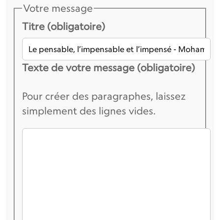
Votre message
Titre (obligatoire)
Texte de votre message (obligatoire)
Pour créer des paragraphes, laissez
simplement des lignes vides.