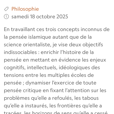
Philosophie
samedi 18 octobre 2025
En travaillant ces trois concepts inconnus de
la pensée islamique autant que de la
science orientaliste, je vise deux objectifs
indissociables : enrichir l’histoire de la
pensée en mettant en évidence les enjeux
cognitifs, intellectuels, idéologiques des
tensions entre les multiples écoles de
pensée ; dynamiser l’exercice de toute
pensée critique en fixant l’attention sur les
problèmes qu’elle a refoulés, les tabous
qu’elle a instaurés, les frontières qu’elle a
tracées, les horizons de sens qu’elle a cessé