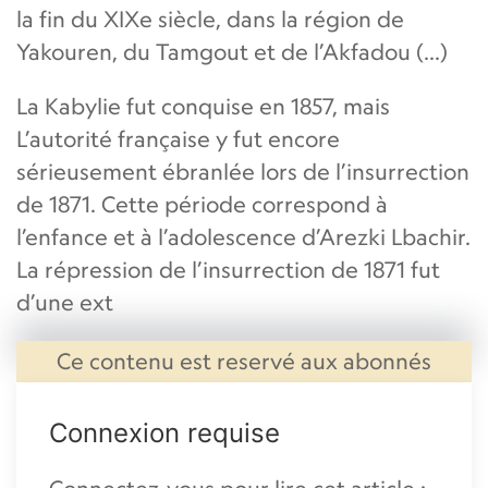
la fin du XIXe siècle, dans la région de
Yakouren, du Tamgout et de l’Akfadou (...)
La Kabylie fut conquise en 1857, mais
L’autorité française y fut encore
sérieusement ébranlée lors de l’insurrection
de 1871. Cette période correspond à
l’enfance et à l’adolescence d’Arezki Lbachir.
La répression de l’insurrection de 1871 fut
d’une ext
Ce contenu est reservé aux abonnés
Connexion requise