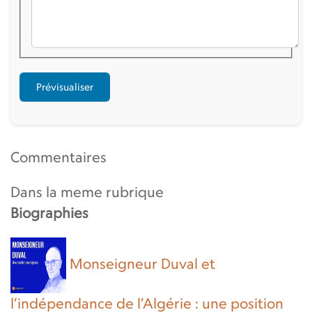
Commentaires
Dans la meme rubrique
Biographies
Monseigneur Duval et
l’indépendance de l’Algérie : une position