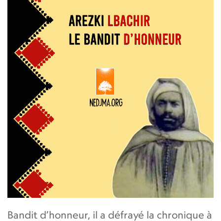
Bandit d’honneur, il a défrayé la chronique à