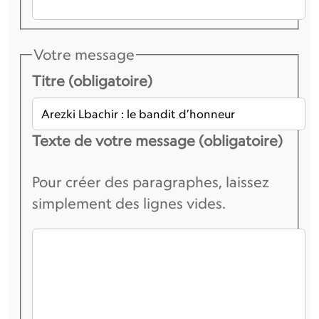
Votre message
Titre (obligatoire)
Texte de votre message (obligatoire)
Pour créer des paragraphes, laissez
simplement des lignes vides.