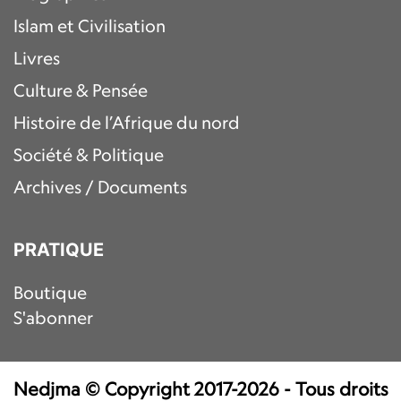
Islam et Civilisation
Livres
Culture & Pensée
Histoire de l’Afrique du nord
Société & Politique
Archives / Documents
PRATIQUE
Boutique
S'abonner
Nedjma © Copyright 2017-2026 - Tous droits