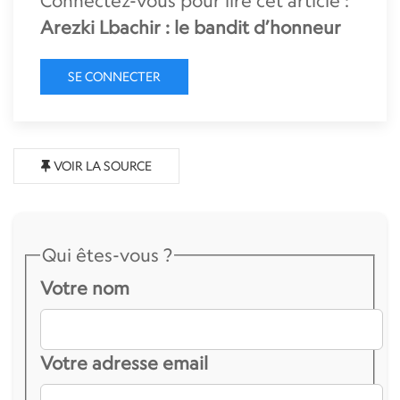
Connectez-vous pour lire cet article :
Arezki Lbachir : le bandit d’honneur
SE CONNECTER
VOIR LA SOURCE
Qui êtes-vous ?
Votre nom
Votre adresse email