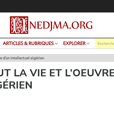
ARTICLES & RUBRIQUES
EXPLORER
 d’un intellectuel algérien
 LA VIE ET L’OEUVRE
GÉRIEN