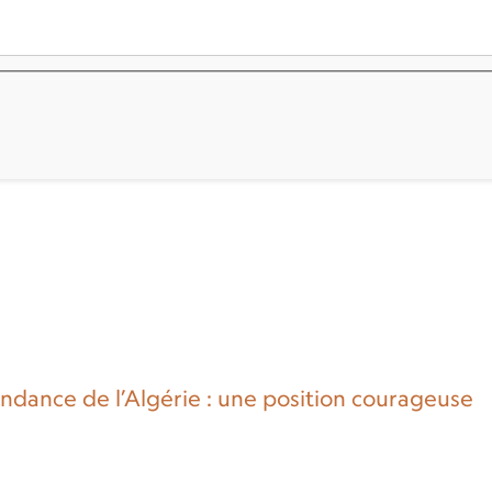
ndance de l’Algérie : une position courageuse