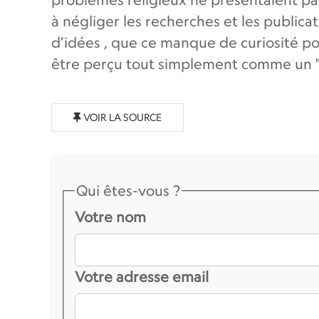
à négliger les recherches et les publicat
d’idées , que ce manque de curiosité pour
être perçu tout simplement comme un "i
VOIR LA SOURCE
Qui êtes-vous ?
Votre nom
Votre adresse email