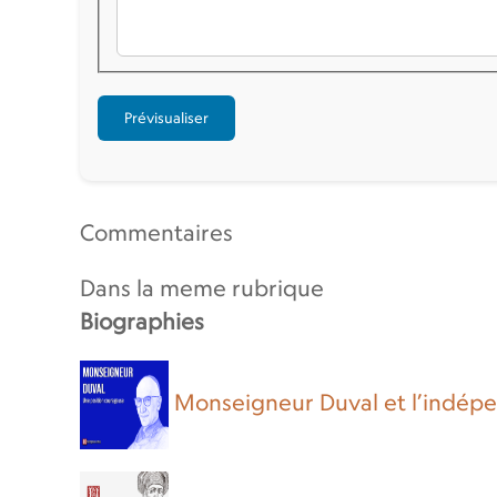
Commentaires
Dans la meme rubrique
Biographies
Monseigneur Duval et l’indépe