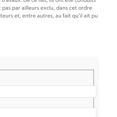
t pas par ailleurs exclu, dans cet ordre
urs et, entre autres, au fait qu’il ait pu