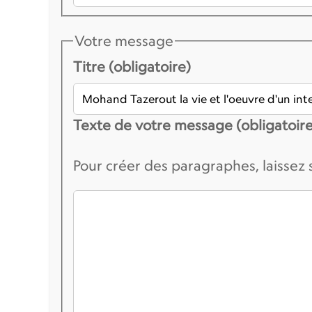
Votre message
Titre (obligatoire)
Texte de votre message (obligatoire
Pour créer des paragraphes, laissez